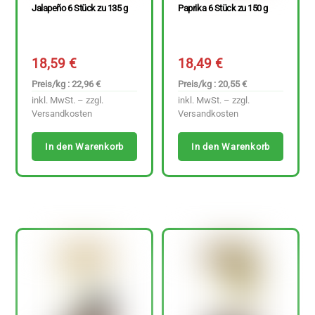
Jalapeño 6 Stück zu 135 g
Paprika 6 Stück zu 150 g
18,59
€
18,49
€
Preis/kg : 22,96 €
Preis/kg : 20,55 €
inkl. MwSt. – zzgl.
inkl. MwSt. – zzgl.
Versandkosten
Versandkosten
In den Warenkorb
In den Warenkorb