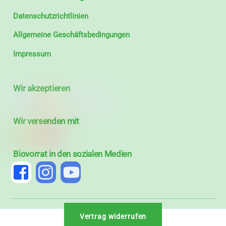
Datenschutzrichtlinien
Allgemeine Geschäftsbedingungen
Impressum
Wir akzeptieren
Wir versenden mit
Biovorrat in den sozialen Medien
Vertrag widerrufen