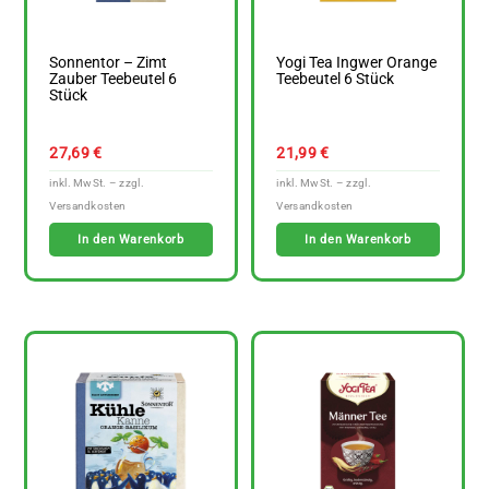
Sonnentor – Zimt
Yogi Tea Ingwer Orange
Zauber Teebeutel 6
Teebeutel 6 Stück
Stück
27,69
€
21,99
€
In den Warenkorb
In den Warenkorb