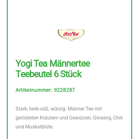
Yogi Tea Männertee
Teebeutel 6 Stück
Artikelnummer
:
9228287
Stark, herb-süß, würzig. Männer Tee mit
gerösteten Kräutern und Gewürzen, Ginseng, Chili
und Muskatblüte.