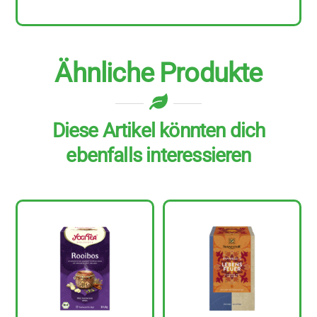
Ähnliche Produkte
Diese Artikel könnten dich
ebenfalls interessieren