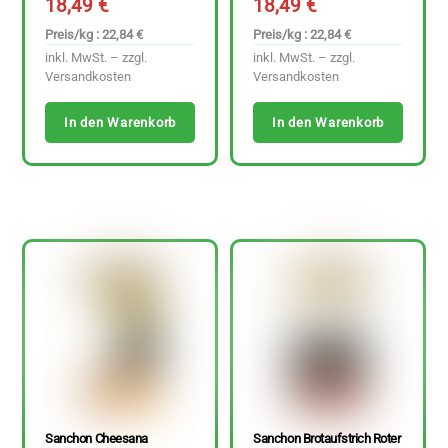
18,49
€
18,49
€
Preis/kg : 22,84 €
Preis/kg : 22,84 €
inkl. MwSt. – zzgl.
inkl. MwSt. – zzgl.
Versandkosten
Versandkosten
In den Warenkorb
In den Warenkorb
Sanchon Cheesana
Sanchon Brotaufstrich Roter