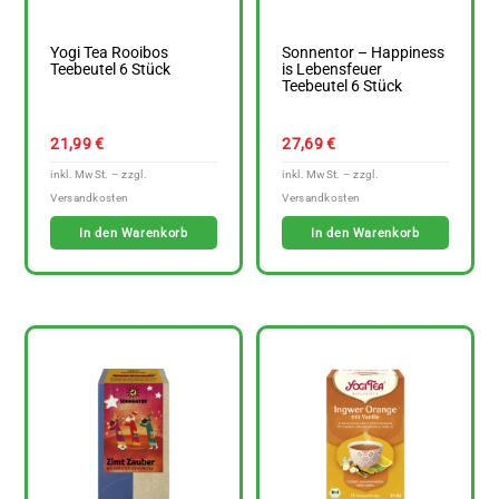
Yogi Tea Rooibos
Sonnentor – Happiness
Teebeutel 6 Stück
is Lebensfeuer
Teebeutel 6 Stück
21,99
€
27,69
€
In den Warenkorb
In den Warenkorb