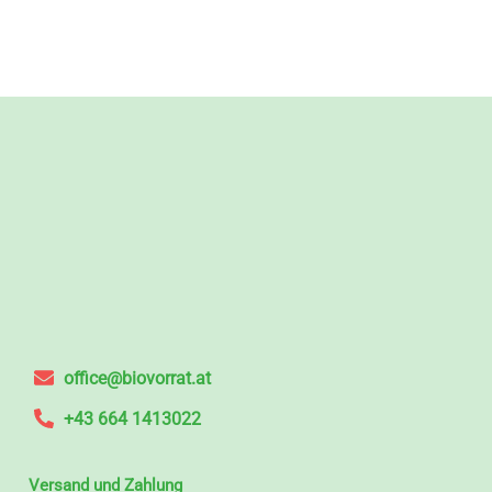
office@biovorrat.at
+43 664 1413022
Versand und Zahlung