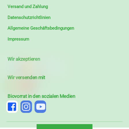
Versand und Zahlung
Datenschutzrichtlinien
Allgemeine Geschäftsbedingungen
Impressum
Wir akzeptieren
Wir versenden mit
Biovorrat in den sozialen Medien