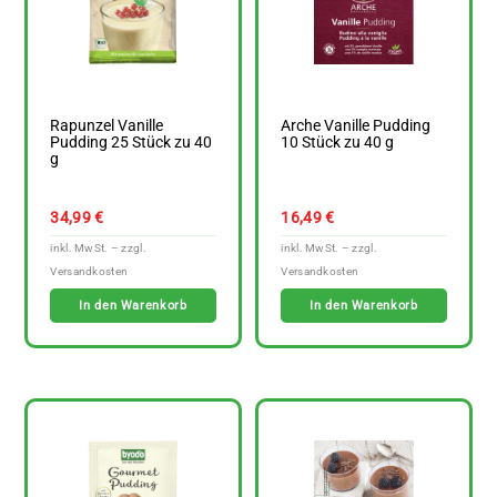
Rapunzel Vanille
Arche Vanille Pudding
Pudding 25 Stück zu 40
10 Stück zu 40 g
g
34,99
€
16,49
€
In den Warenkorb
In den Warenkorb