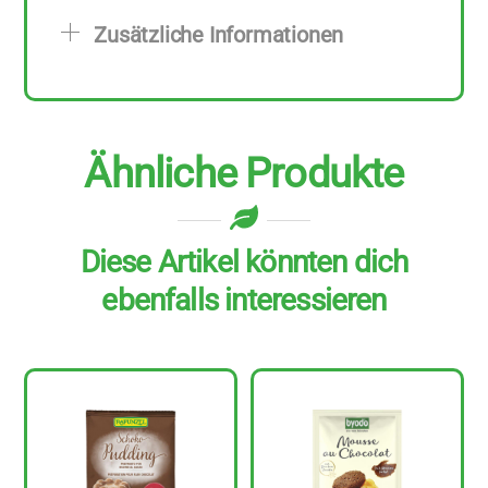
g
Zusätzliche Informationen
Menge
Ähnliche Produkte
Diese Artikel könnten dich
ebenfalls interessieren