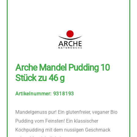
Arche Mandel Pudding 10
Stück zu 46 g
Artikelnummer
:
9318193
Mandelgenuss pur! Ein glutenfreier, veganer Bio
Pudding vom Feinsten! Ein klassischer
Kochpudding mit dem nussigen Geschmack