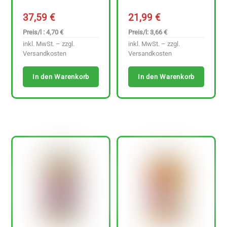
37,59
€
21,99
€
Preis/l : 4,70 €
Preis/l: 3,66 €
inkl. MwSt. – zzgl.
inkl. MwSt. – zzgl.
Versandkosten
Versandkosten
In den Warenkorb
In den Warenkorb