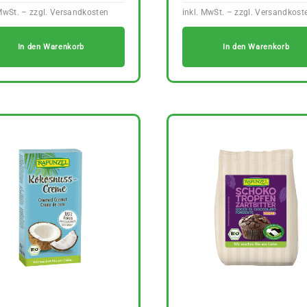
In den Warenkorb
In den Warenkorb