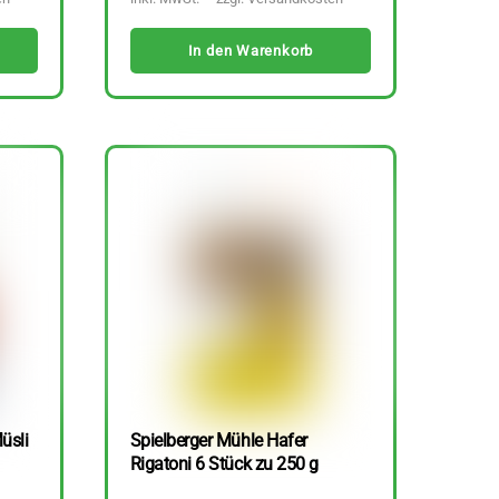
In den Warenkorb
üsli
Spielberger Mühle Hafer
Rigatoni 6 Stück zu 250 g