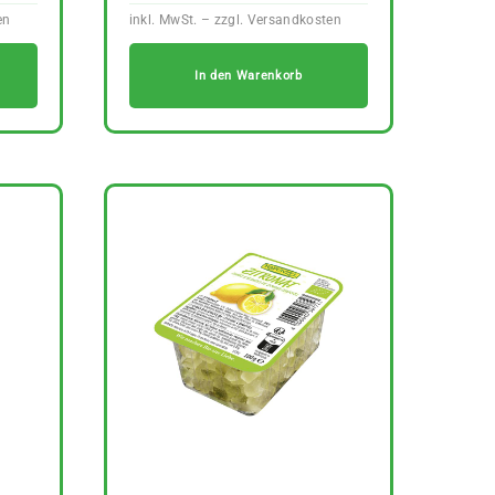
In den Warenkorb