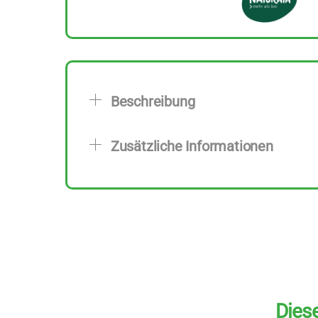
Beschreibung
Zusätzliche Informationen
Diese