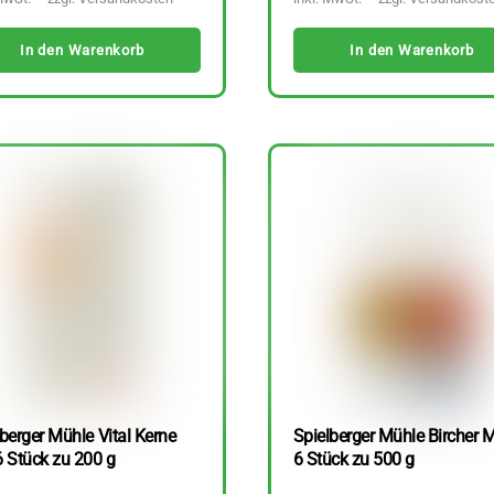
In den Warenkorb
In den Warenkorb
berger Mühle Vital Kerne
Spielberger Mühle Bircher M
6 Stück zu 200 g
6 Stück zu 500 g