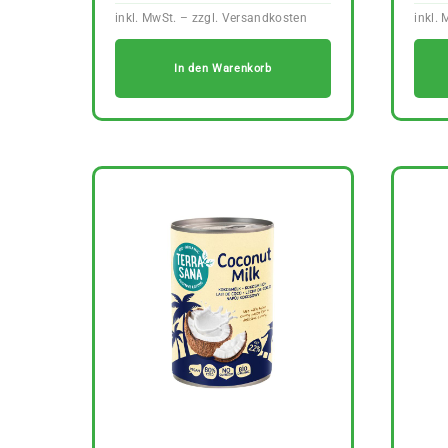
In den Warenkorb