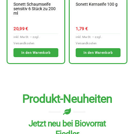
Sonett Schaumseife
Sonett Kernseife 100 g
sensitiv 6 Stück zu 200
ml
20,99
€
1,79
€
In den Warenkorb
In den Warenkorb
Produkt-Neuheiten
Jetzt neu bei Biovorrat