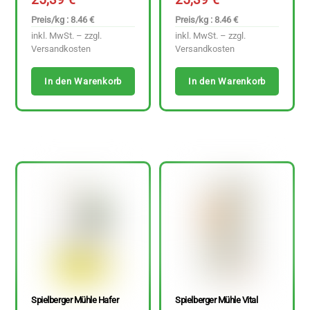
Preis/kg : 8.46 €
Preis/kg : 8.46 €
inkl. MwSt. – zzgl.
inkl. MwSt. – zzgl.
Versandkosten
Versandkosten
In den Warenkorb
In den Warenkorb
Spielberger Mühle Hafer
Spielberger Mühle Vital