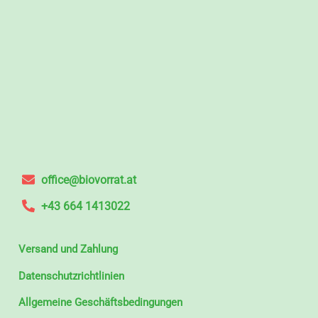
office@biovorrat.at
+43 664 1413022
Versand und Zahlung
Datenschutzrichtlinien
Allgemeine Geschäftsbedingungen