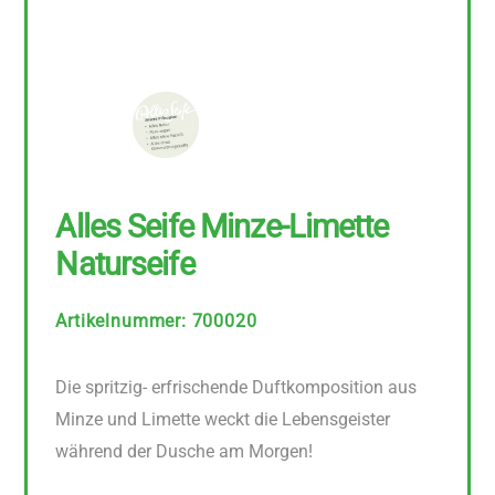
Alles Seife Minze-Limette
Naturseife
Artikelnummer
:
700020
Die spritzig- erfrischende Duftkomposition aus
Minze und Limette weckt die Lebensgeister
während der Dusche am Morgen!