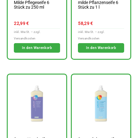
Milde Pflegeseife 6
milde Pflanzenseife 6
Stück zu 250 ml
Stück zu 1 l
22,99
€
58,29
€
In den Warenkorb
In den Warenkorb