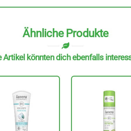
Ähnliche Produkte
 Artikel könnten dich ebenfalls interes