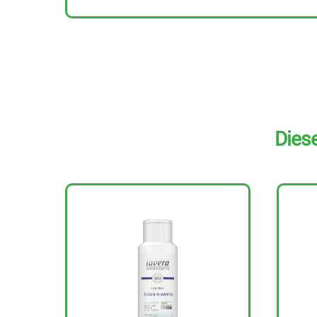
Diese