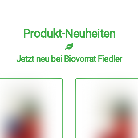
Produkt-Neuheiten
Jetzt neu bei Biovorrat Fiedler