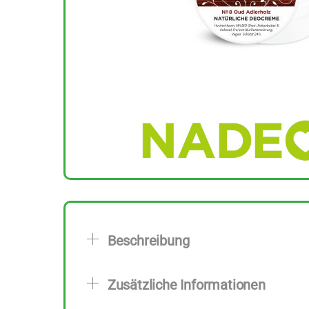
Beschreibung
Zusätzliche Informationen