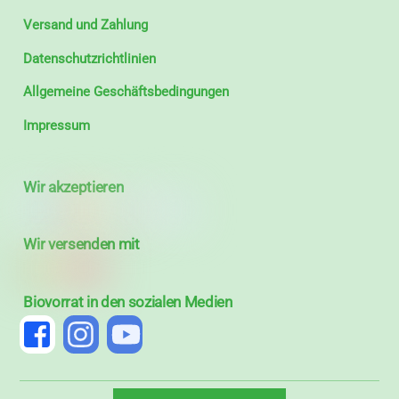
Versand und Zahlung
Datenschutzrichtlinien
Allgemeine Geschäftsbedingungen
Impressum
Wir akzeptieren
Wir versenden mit
Biovorrat in den sozialen Medien