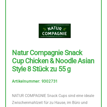
Natur Compagnie Snack
Cup Chicken & Noodle Asian
Style 8 Stück zu 55 g
Artikelnummer
:
9302731
NATUR COMPAGNIE Snack Cups sind eine ideale
Zwischenmahlzeit für zu Hause, im Büro und