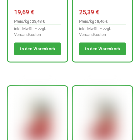
19,69
€
25,39
€
Preis/kg : 23,43 €
Preis/kg : 8,46 €
inkl. MwSt. – zzgl.
inkl. MwSt. – zzgl.
Versandkosten
Versandkosten
In den Warenkorb
In den Warenkorb