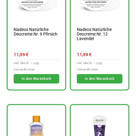
Nadeos Natürliche
Nadeos Natürliche
Deocreme Nr. 9 Pfirsich
Deocreme Nr. 12
Lavendel
11,99
€
11,99
€
In den Warenkorb
In den Warenkorb