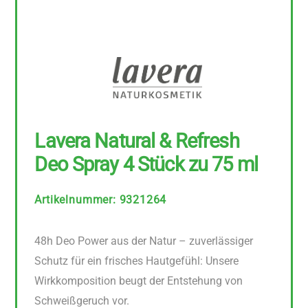
Lavera Natural & Refresh
Deo Spray 4 Stück zu 75 ml
Artikelnummer
:
9321264
48h Deo Power aus der Natur – zuverlässiger
Schutz für ein frisches Hautgefühl: Unsere
Wirkkomposition beugt der Entstehung von
Schweißgeruch vor.