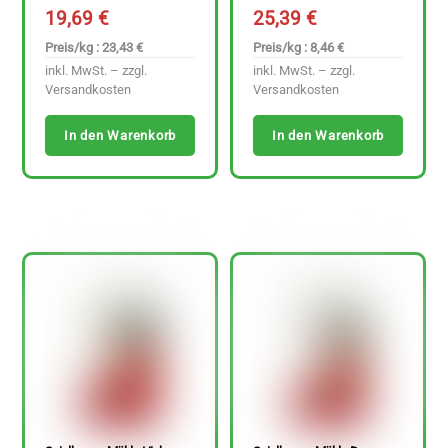
19,69
€
25,39
€
Preis/kg : 23,43 €
Preis/kg : 8,46 €
inkl. MwSt. – zzgl.
inkl. MwSt. – zzgl.
Versandkosten
Versandkosten
In den Warenkorb
In den Warenkorb