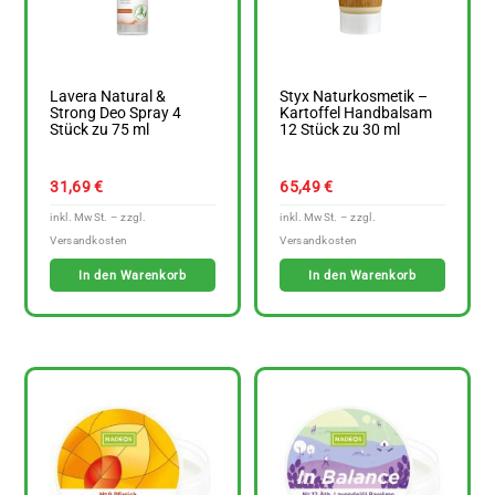
Lavera Natural &
Styx Naturkosmetik –
Strong Deo Spray 4
Kartoffel Handbalsam
Stück zu 75 ml
12 Stück zu 30 ml
31,69
€
65,49
€
In den Warenkorb
In den Warenkorb