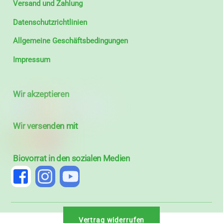
Versand und Zahlung
Datenschutzrichtlinien
Allgemeine Geschäftsbedingungen
Impressum
Wir akzeptieren
Wir versenden mit
Biovorrat in den sozialen Medien
Vertrag widerrufen