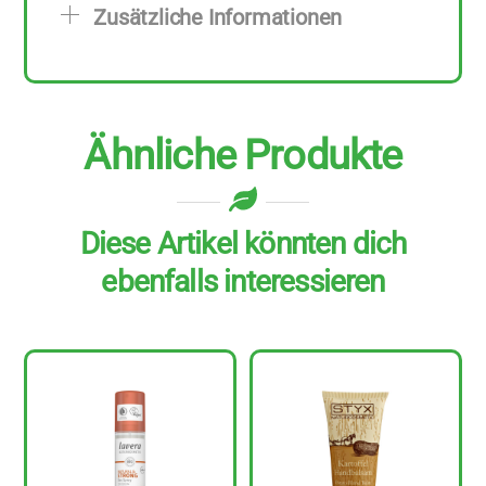
Zusätzliche Informationen
zu
75
ml
Menge
Ähnliche Produkte
Diese Artikel könnten dich
ebenfalls interessieren