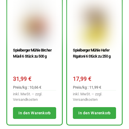
Spielberger Mühle Bircher
Spielberger Mühle Hafer
Müsli 6 Stück zu 500 g
Rigatoni 6 Stück zu 250 g
31,99
€
17,99
€
Preis/kg : 10,66 €
Preis/kg : 11,99 €
inkl. MwSt. – zzgl.
inkl. MwSt. – zzgl.
Versandkosten
Versandkosten
In den Warenkorb
In den Warenkorb