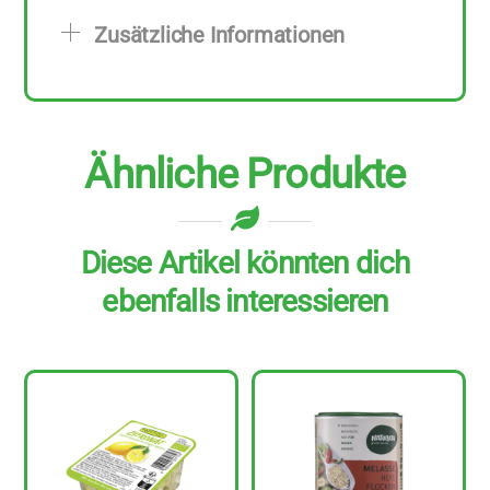
g
Zusätzliche Informationen
Menge
Ähnliche Produkte
Diese Artikel könnten dich
ebenfalls interessieren