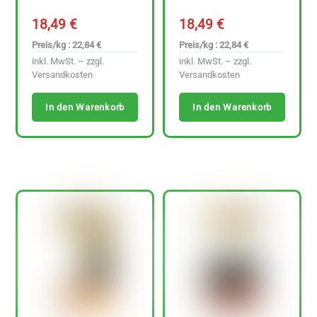
18,49
€
18,49
€
Preis/kg : 22,84 €
Preis/kg : 22,84 €
inkl. MwSt. – zzgl.
inkl. MwSt. – zzgl.
Versandkosten
Versandkosten
In den Warenkorb
In den Warenkorb