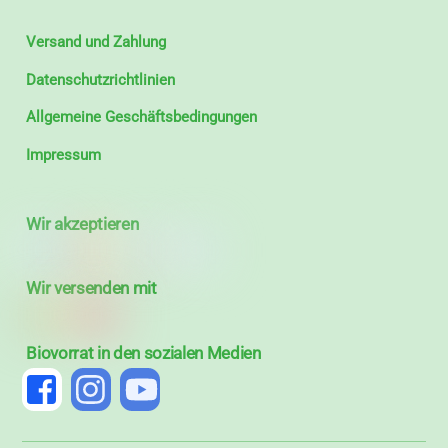
Versand und Zahlung
Datenschutzrichtlinien
Allgemeine Geschäftsbedingungen
Impressum
Wir akzeptieren
Wir versenden mit
Biovorrat in den sozialen Medien