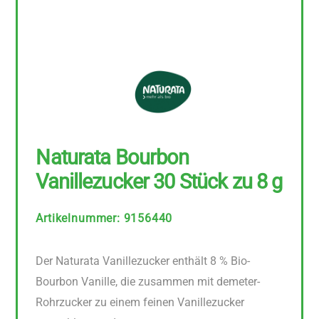
Naturata Bourbon
Vanillezucker 30 Stück zu 8 g
Artikelnummer
:
9156440
Der Naturata Vanillezucker enthält 8 % Bio-
Bourbon Vanille, die zusammen mit demeter-
Rohrzucker zu einem feinen Vanillezucker