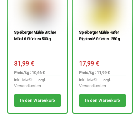
Spielberger Mühle Bircher
Spielberger Mühle Hafer
Müsli 6 Stück zu 500 g
Rigatoni 6 Stück zu 250 g
31,99
€
17,99
€
Preis/kg : 10,66 €
Preis/kg : 11,99 €
inkl. MwSt. – zzgl.
inkl. MwSt. – zzgl.
Versandkosten
Versandkosten
In den Warenkorb
In den Warenkorb