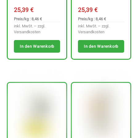
25,39
€
25,39
€
Preis/kg : 8,46 €
Preis/kg : 8,46 €
inkl. MwSt. – zzgl.
inkl. MwSt. – zzgl.
Versandkosten
Versandkosten
In den Warenkorb
In den Warenkorb