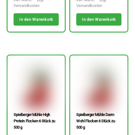
Versandkosten
Versandkosten
In den Warenkorb
In den Warenkorb
Spielberger Mühle High
Spielberger Mühle Darm
Protein Flocken 6 Stück zu
Wohl Flocken 6 Stück zu
500 g
500 g