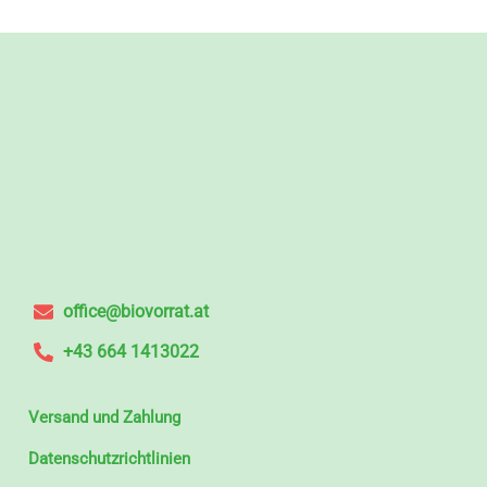
office@biovorrat.at
+43 664 1413022
Versand und Zahlung
Datenschutzrichtlinien