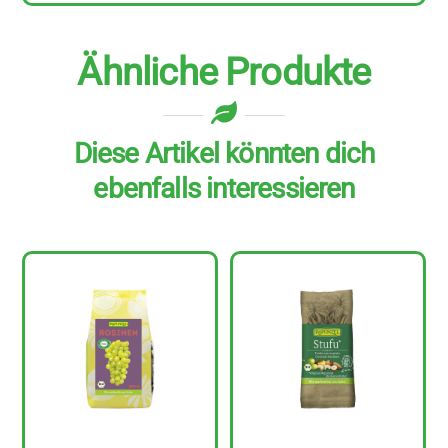
Ähnliche Produkte
Diese Artikel könnten dich
ebenfalls interessieren