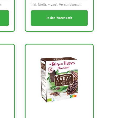
In den Warenkorb