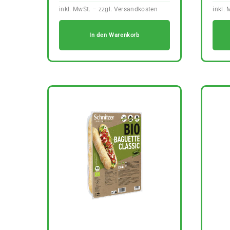
In den Warenkorb