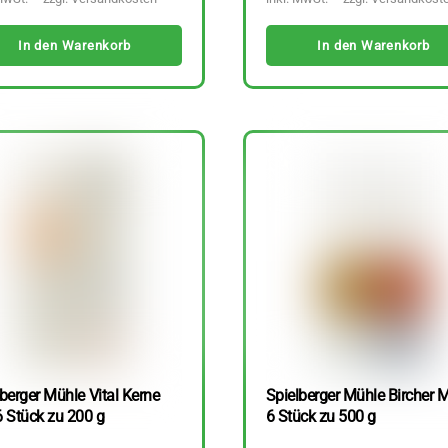
In den Warenkorb
In den Warenkorb
berger Mühle Vital Kerne
Spielberger Mühle Bircher M
6 Stück zu 200 g
6 Stück zu 500 g