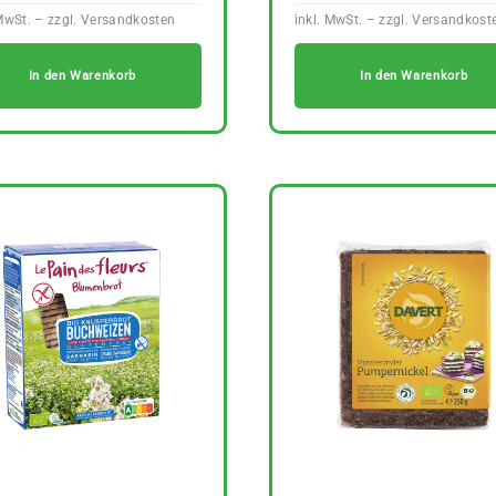
In den Warenkorb
In den Warenkorb