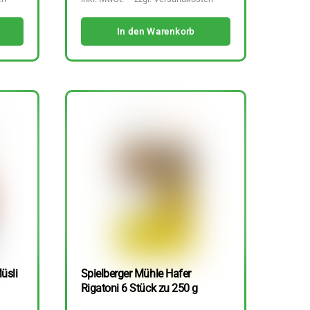
In den Warenkorb
üsli
Spielberger Mühle Hafer
Rigatoni 6 Stück zu 250 g