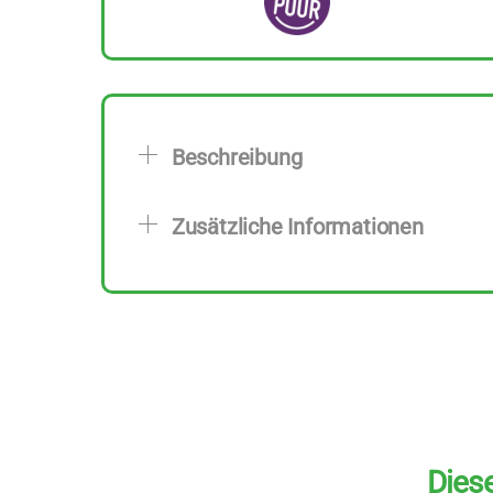
Beschreibung
Zusätzliche Informationen
Diese