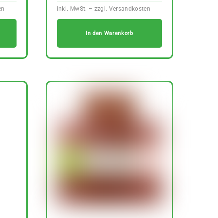
In den Warenkorb