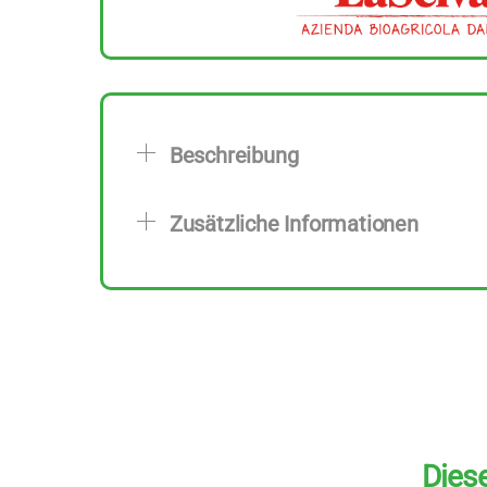
Beschreibung
Zusätzliche Informationen
Diese