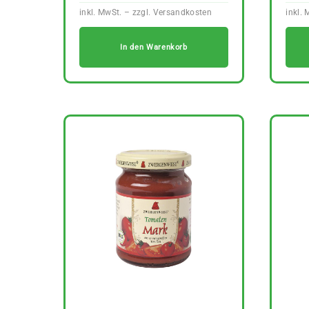
In den Warenkorb