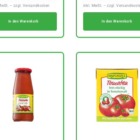
In den Warenkorb
In den Warenkorb