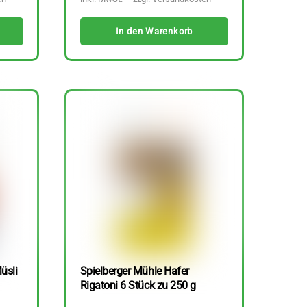
In den Warenkorb
üsli
Spielberger Mühle Hafer
Rigatoni 6 Stück zu 250 g