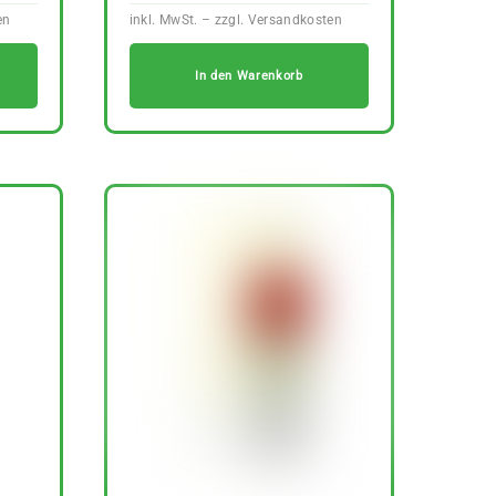
In den Warenkorb