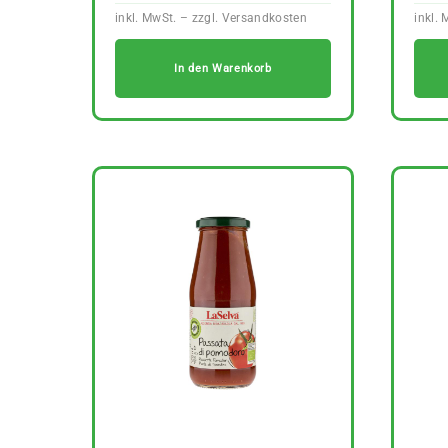
In den Warenkorb