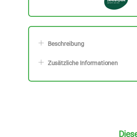
Beschreibung
Zusätzliche Informationen
Diese