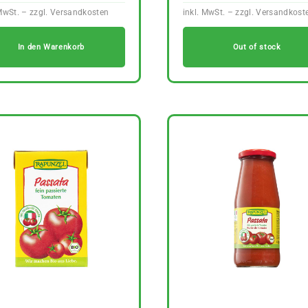
In den Warenkorb
Out of stock