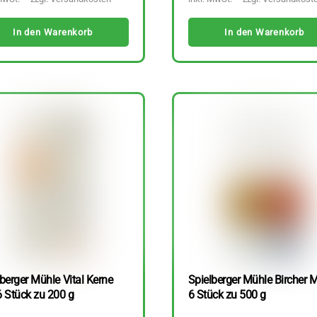
In den Warenkorb
In den Warenkorb
berger Mühle Vital Kerne
Spielberger Mühle Bircher M
6 Stück zu 200 g
6 Stück zu 500 g