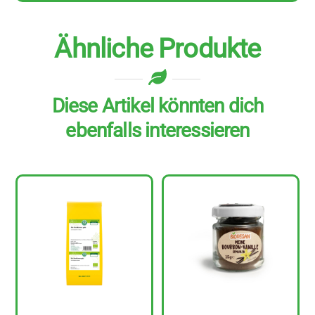
Ähnliche Produkte
Diese Artikel könnten dich
ebenfalls interessieren