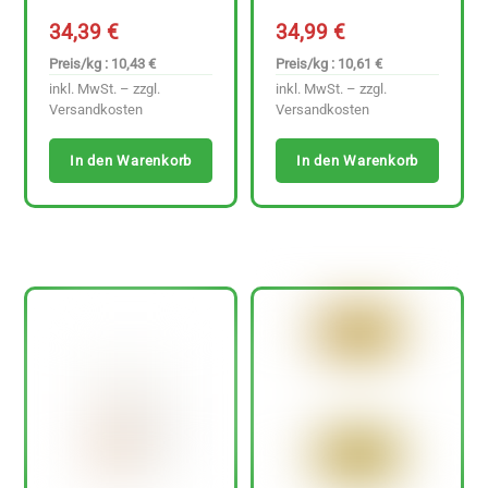
34,39
€
34,99
€
Preis/kg : 10,43 €
Preis/kg : 10,61 €
inkl. MwSt. – zzgl.
inkl. MwSt. – zzgl.
Versandkosten
Versandkosten
In den Warenkorb
In den Warenkorb