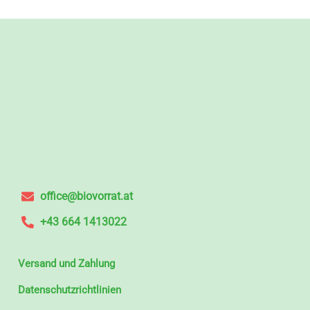
office@biovorrat.at
+43 664 1413022
Versand und Zahlung
Datenschutzrichtlinien