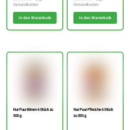
Versandkosten
Versandkosten
In den Warenkorb
In den Warenkorb
Nur Puur Birnen 6 Stück zu
Nur Puur Pfirsiche 6 Stück
500 g
zu 550 g