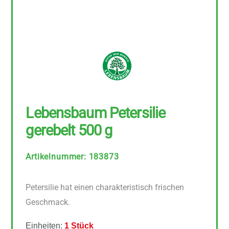
Lebensbaum Petersilie
gerebelt 500 g
Artikelnummer
:
183873
Petersilie hat einen charakteristisch frischen
Geschmack.
Einheiten:
1 Stück