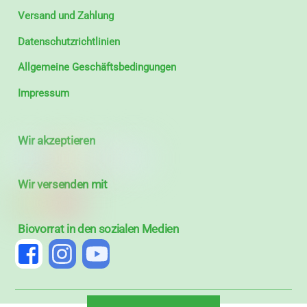
Versand und Zahlung
Datenschutzrichtlinien
Allgemeine Geschäftsbedingungen
Impressum
Wir akzeptieren
Wir versenden mit
Biovorrat in den sozialen Medien