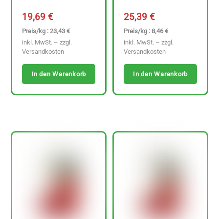
19,69
€
25,39
€
Preis/kg : 23,43 €
Preis/kg : 8,46 €
inkl. MwSt. – zzgl.
inkl. MwSt. – zzgl.
Versandkosten
Versandkosten
In den Warenkorb
In den Warenkorb