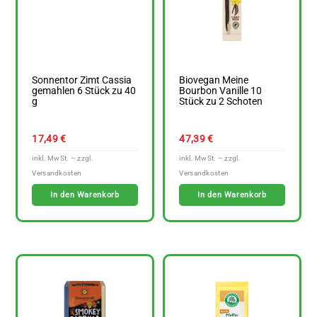
Sonnentor Zimt Cassia
Biovegan Meine
gemahlen 6 Stück zu 40
Bourbon Vanille 10
g
Stück zu 2 Schoten
17,49
€
47,39
€
In den Warenkorb
In den Warenkorb