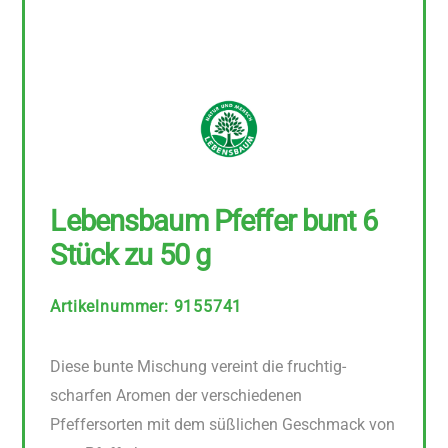
Lebensbaum Pfeffer bunt 6
Stück zu 50 g
Artikelnummer
:
9155741
Diese bunte Mischung vereint die fruchtig-
scharfen Aromen der verschiedenen
Pfeffersorten mit dem süßlichen Geschmack von