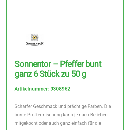
Sonnentor – Pfeffer bunt
ganz 6 Stück zu 50 g
Artikelnummer
:
9308962
Scharfer Geschmack und prächtige Farben. Die
bunte Pfeffermischung kann je nach Belieben
mitgekocht oder auch ganz einfach für die