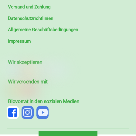
Versand und Zahlung
Datenschutzrichtlinien
Allgemeine Geschäftsbedingungen
Impressum
Wir akzeptieren
Wir versenden mit
Biovorrat in den sozialen Medien