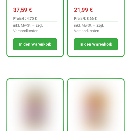
37,59
€
21,99
€
Preis/l : 4,70 €
Preis/l: 3,66 €
inkl. MwSt. – zzgl.
inkl. MwSt. – zzgl.
Versandkosten
Versandkosten
In den Warenkorb
In den Warenkorb