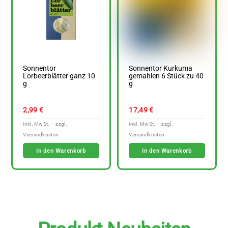
Sonnentor
Sonnentor Kurkuma
Lorbeerblätter ganz 10
gemahlen 6 Stück zu 40
g
g
2,99
€
17,49
€
In den Warenkorb
In den Warenkorb