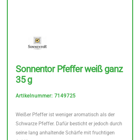
Sonnentor Pfeffer weiß ganz
35 g
Artikelnummer
:
7149725
Weißer Pfeffer ist weniger aromatisch als der
Schwarze Pfeffer. Dafür besticht er jedoch durch
seine lang anhaltende Schärfe mit fruchtigen