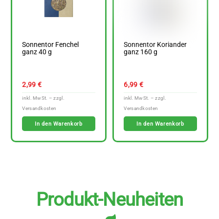
Sonnentor Fenchel
Sonnentor Koriander
ganz 40 g
ganz 160 g
2,99
€
6,99
€
In den Warenkorb
In den Warenkorb
Produkt-Neuheiten