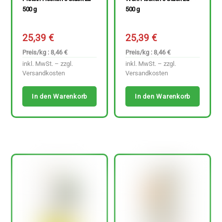
500 g
500 g
25,39
€
25,39
€
Preis/kg : 8,46 €
Preis/kg : 8,46 €
inkl. MwSt. – zzgl.
inkl. MwSt. – zzgl.
Versandkosten
Versandkosten
In den Warenkorb
In den Warenkorb