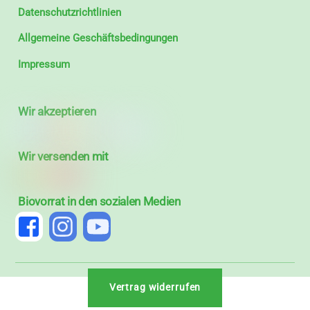
Datenschutzrichtlinien
Allgemeine Geschäftsbedingungen
Impressum
Wir akzeptieren
Wir versenden mit
Biovorrat in den sozialen Medien
Vertrag widerrufen