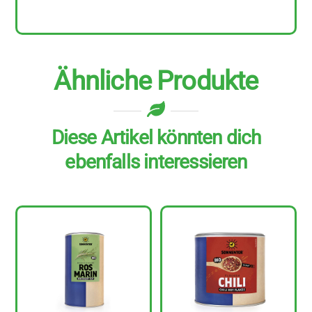
Ähnliche Produkte
Diese Artikel könnten dich
ebenfalls interessieren