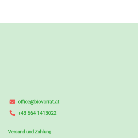
office@biovorrat.at
+43 664 1413022
Versand und Zahlung