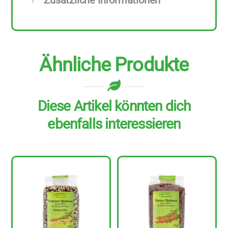
Zusätzliche Informationen
Ähnliche Produkte
Diese Artikel könnten dich
ebenfalls interessieren