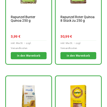
Rapunzel Bunter
Rapunzel Roter Quinoa
Quinoa 250 g
8 Stück zu 250 g
3,99
€
30,99
€
In den Warenkorb
In den Warenkorb