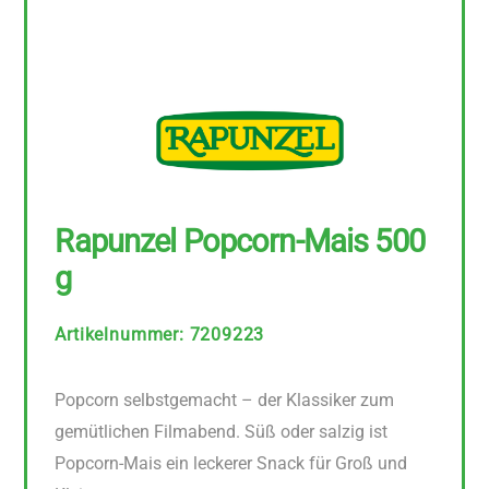
Rapunzel Popcorn-Mais 500
g
Artikelnummer
:
7209223
Popcorn selbstgemacht – der Klassiker zum
gemütlichen Filmabend. Süß oder salzig ist
Popcorn-Mais ein leckerer Snack für Groß und