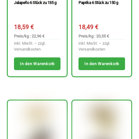
Jalapeño 6 Stück zu 135 g
Paprika 6 Stück zu 150 g
18,59
€
18,49
€
Preis/kg : 22,96 €
Preis/kg : 20,55 €
inkl. MwSt. – zzgl.
inkl. MwSt. – zzgl.
Versandkosten
Versandkosten
In den Warenkorb
In den Warenkorb