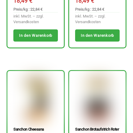
18,49
€
18,49
€
Preis/kg : 22,84 €
Preis/kg : 22,84 €
inkl. MwSt. – zzgl.
inkl. MwSt. – zzgl.
Versandkosten
Versandkosten
In den Warenkorb
In den Warenkorb
Sanchon Cheesana
Sanchon Brotaufstrich Roter