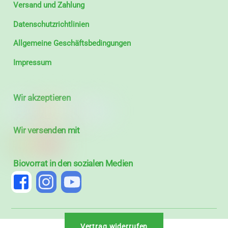
Versand und Zahlung
Datenschutzrichtlinien
Allgemeine Geschäftsbedingungen
Impressum
Wir akzeptieren
Wir versenden mit
Biovorrat in den sozialen Medien
Vertrag widerrufen