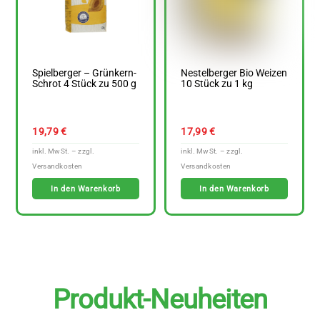
Spielberger – Grünkern-
Nestelberger Bio Weizen
Schrot 4 Stück zu 500 g
10 Stück zu 1 kg
19,79
€
17,99
€
In den Warenkorb
In den Warenkorb
Produkt-Neuheiten