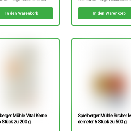
In den Warenkorb
In den Warenkorb
berger Mühle Vital Kerne
Spielberger Mühle Bircher M
6 Stück zu 200 g
demeter 6 Stück zu 500 g