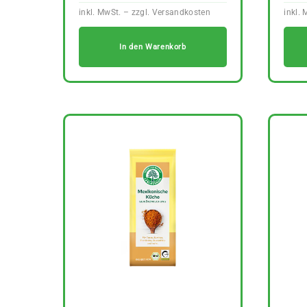
In den Warenkorb