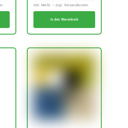
In den Warenkorb