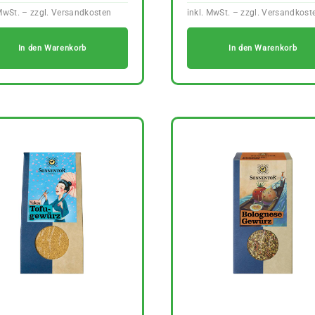
In den Warenkorb
In den Warenkorb