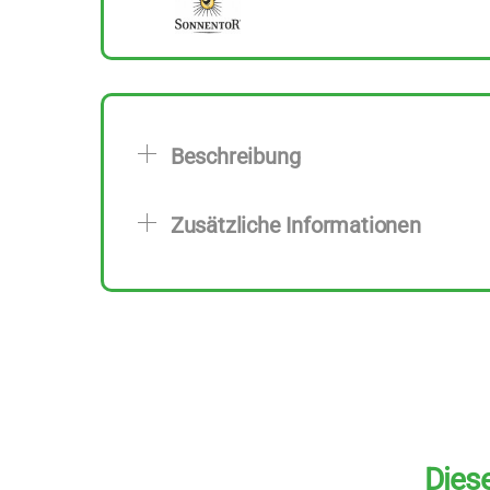
Beschreibung
Zusätzliche Informationen
Diese