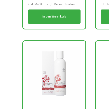
In den Warenkorb