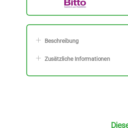
Beschreibung
Zusätzliche Informationen
Diese