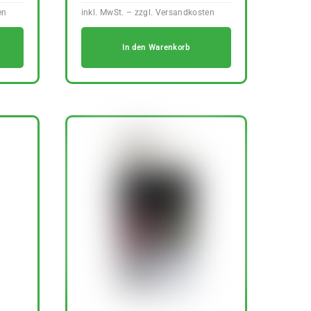
In den Warenkorb