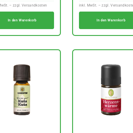
In den Warenkorb
In den Warenkorb