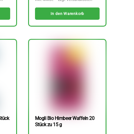
In den Warenkorb
Stück
Mogli Bio Himbeer Waffeln 20
Stück zu 15 g