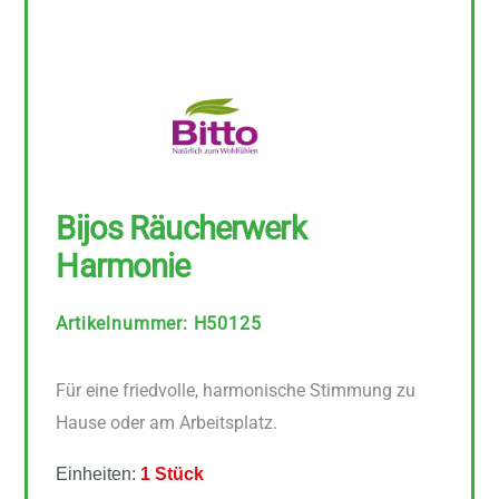
Bijos Räucherwerk
Harmonie
Artikelnummer
:
H50125
Für eine friedvolle, harmonische Stimmung zu
Hause oder am Arbeitsplatz.
Einheiten:
1 Stück