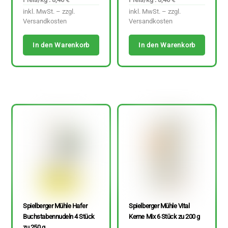
inkl. MwSt. – zzgl.
inkl. MwSt. – zzgl.
Versandkosten
Versandkosten
In den Warenkorb
In den Warenkorb
Spielberger Mühle Hafer
Spielberger Mühle Vital
Buchstabennudeln 4 Stück
Kerne Mix 6 Stück zu 200 g
zu 250 g