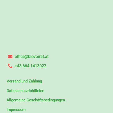
office@biovorrat.at
+43 664 1413022
Versand und Zahlung
Datenschutzrichtlinien
Allgemeine Geschäftsbedingungen
Impressum