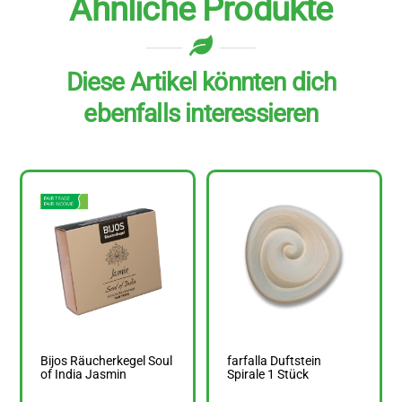
Ähnliche Produkte
Diese Artikel könnten dich
ebenfalls interessieren
Bijos Räucherkegel Soul
farfalla Duftstein
of India Jasmin
Spirale 1 Stück