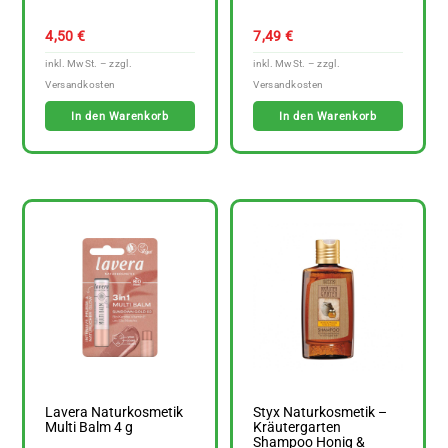
4,50
€
7,49
€
In den Warenkorb
In den Warenkorb
Lavera Naturkosmetik
Styx Naturkosmetik –
Multi Balm 4 g
Kräutergarten
Shampoo Honig &