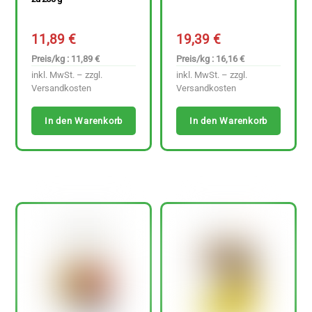
11,89
€
19,39
€
Preis/kg : 11,89 €
Preis/kg : 16,16 €
inkl. MwSt. – zzgl.
inkl. MwSt. – zzgl.
Versandkosten
Versandkosten
In den Warenkorb
In den Warenkorb