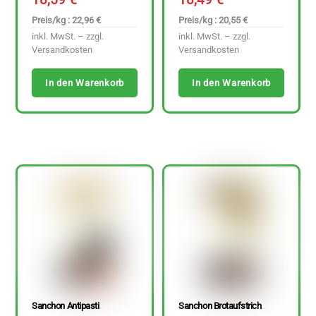
Preis/kg : 22,96 €
Preis/kg : 20,55 €
inkl. MwSt. – zzgl.
inkl. MwSt. – zzgl.
Versandkosten
Versandkosten
In den Warenkorb
In den Warenkorb
Sanchon Antipasti
Sanchon Brotaufstrich