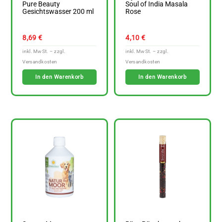
Pure Beauty
Soul of India Masala
Gesichtswasser 200 ml
Rose
8,69
€
4,10
€
In den Warenkorb
In den Warenkorb