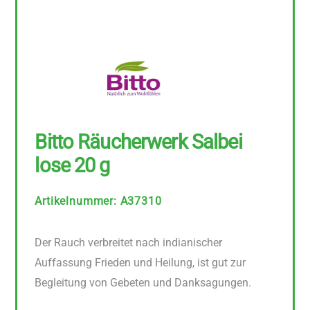
Bitto Räucherwerk Salbei
lose 20 g
Artikelnummer
:
A37310
Der Rauch verbreitet nach indianischer
Auffassung Frieden und Heilung, ist gut zur
Begleitung von Gebeten und Danksagungen.