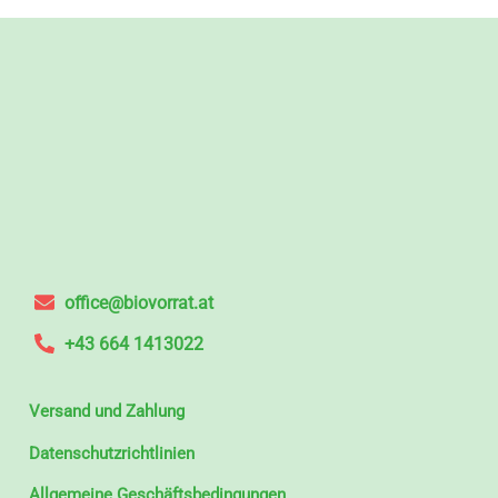
office@biovorrat.at
+43 664 1413022
Versand und Zahlung
Datenschutzrichtlinien
Allgemeine Geschäftsbedingungen