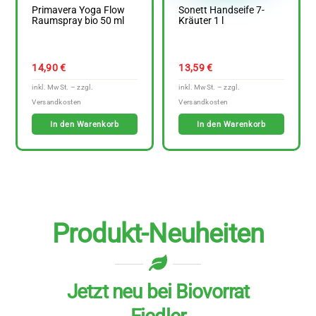
Primavera Yoga Flow
Sonett Handseife 7-
Raumspray bio 50 ml
Kräuter 1 l
14,90
€
13,59
€
In den Warenkorb
In den Warenkorb
Produkt-Neuheiten
Jetzt neu bei Biovorrat