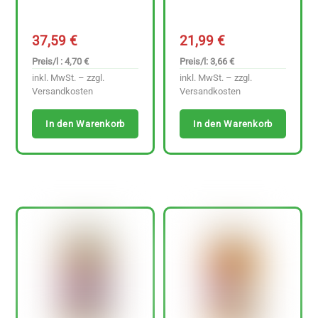
37,59
€
21,99
€
Preis/l : 4,70 €
Preis/l: 3,66 €
inkl. MwSt. – zzgl.
inkl. MwSt. – zzgl.
Versandkosten
Versandkosten
In den Warenkorb
In den Warenkorb