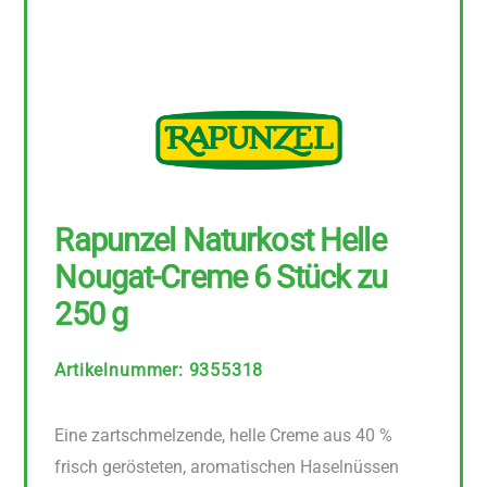
Rapunzel Naturkost Helle
Nougat-Creme 6 Stück zu
250 g
Artikelnummer
:
9355318
Eine zartschmelzende, helle Creme aus 40 %
frisch gerösteten, aromatischen Haselnüssen