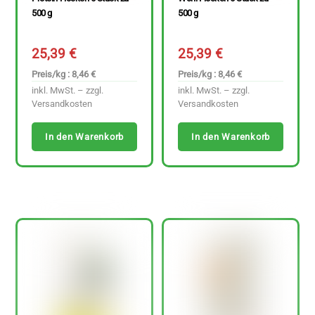
500 g
500 g
25,39
€
25,39
€
Preis/kg : 8,46 €
Preis/kg : 8,46 €
inkl. MwSt. – zzgl.
inkl. MwSt. – zzgl.
Versandkosten
Versandkosten
In den Warenkorb
In den Warenkorb