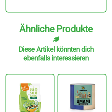
Ähnliche Produkte
Diese Artikel könnten dich
ebenfalls interessieren