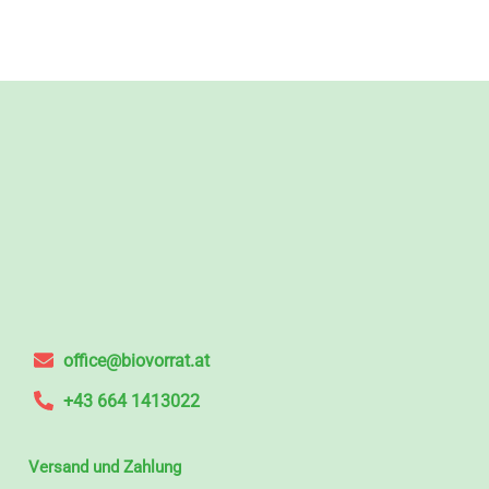
office@biovorrat.at
+43 664 1413022
Versand und Zahlung