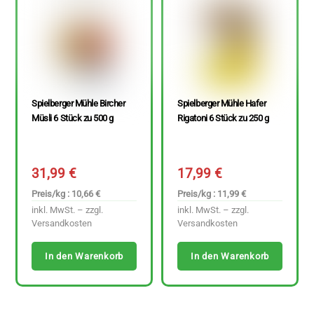
Spielberger Mühle Bircher
Spielberger Mühle Hafer
Müsli 6 Stück zu 500 g
Rigatoni 6 Stück zu 250 g
31,99
€
17,99
€
Preis/kg : 10,66 €
Preis/kg : 11,99 €
inkl. MwSt. – zzgl.
inkl. MwSt. – zzgl.
Versandkosten
Versandkosten
In den Warenkorb
In den Warenkorb