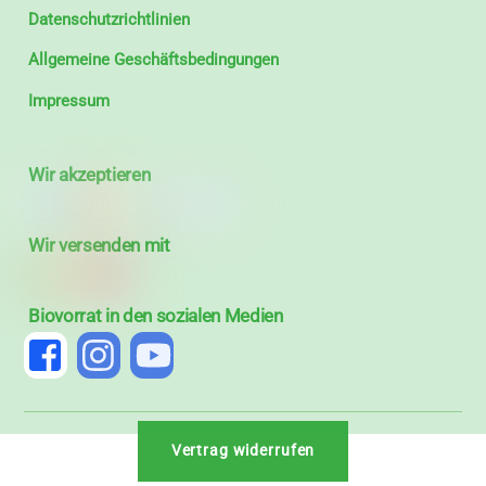
Datenschutzrichtlinien
Allgemeine Geschäftsbedingungen
Impressum
Wir akzeptieren
Wir versenden mit
Biovorrat in den sozialen Medien
Vertrag widerrufen