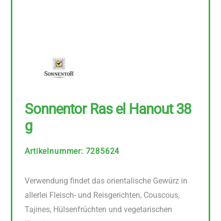
Sonnentor Ras el Hanout 38
g
Artikelnummer
:
7285624
Verwendung findet das orientalische Gewürz in
allerlei Fleisch- und Reisgerichten, Couscous,
Tajines, Hülsenfrüchten und vegetarischen