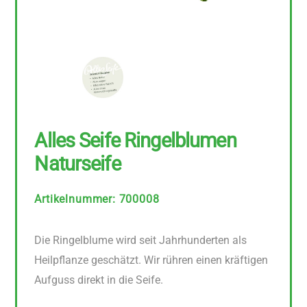
Alles Seife Ringelblumen
Naturseife
Artikelnummer
:
700008
Die Ringelblume wird seit Jahrhunderten als
Heilpflanze geschätzt. Wir rühren einen kräftigen
Aufguss direkt in die Seife.