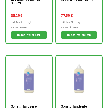
300 ml
35,29
€
77,59
€
In den Warenkorb
In den Warenkorb
Sonett Handseife
Sonett Handseife