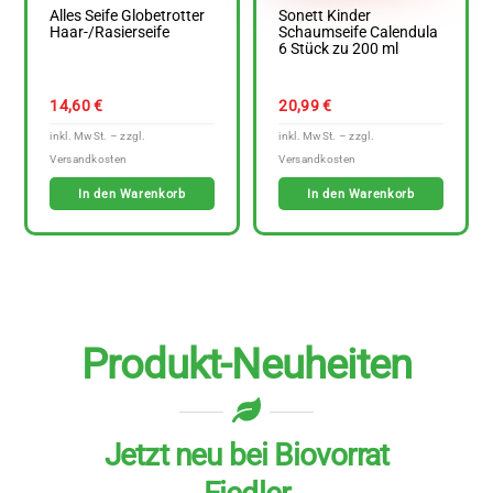
Alles Seife Globetrotter
Sonett Kinder
Haar-/Rasierseife
Schaumseife Calendula
6 Stück zu 200 ml
14,60
€
20,99
€
In den Warenkorb
In den Warenkorb
Produkt-Neuheiten
Jetzt neu bei Biovorrat