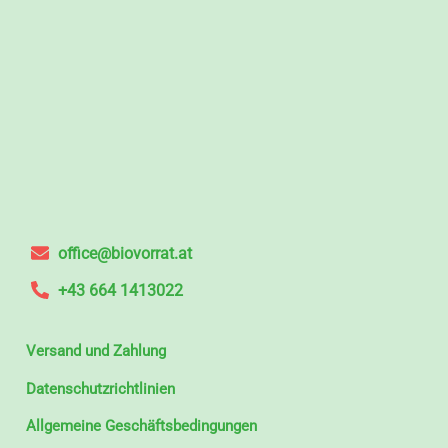
office@biovorrat.at
+43 664 1413022
Versand und Zahlung
Datenschutzrichtlinien
Allgemeine Geschäftsbedingungen