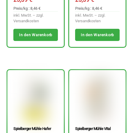
Preis/kg : 8,46 €
Preis/kg : 8,46 €
inkl. MwSt. – zzgl.
inkl. MwSt. – zzgl.
Versandkosten
Versandkosten
In den Warenkorb
In den Warenkorb
Spielberger Mühle Hafer
Spielberger Mühle Vital