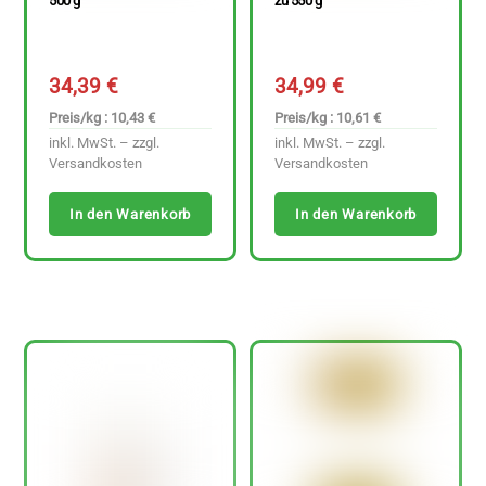
500 g
zu 550 g
34,39
€
34,99
€
Preis/kg : 10,43 €
Preis/kg : 10,61 €
inkl. MwSt. – zzgl.
inkl. MwSt. – zzgl.
Versandkosten
Versandkosten
In den Warenkorb
In den Warenkorb