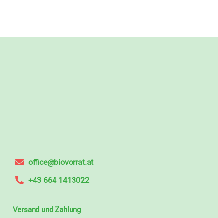
office@biovorrat.at
+43 664 1413022
Versand und Zahlung