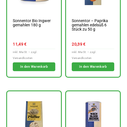
Sonnentor Bio Ingwer
Sonnentor – Paprika
gemahlen 180 g
gemahlen edelsüß 6
Stück zu 50 g
11,49
€
20,39
€
In den Warenkorb
In den Warenkorb