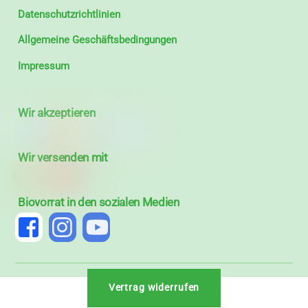
Datenschutzrichtlinien
Allgemeine Geschäftsbedingungen
Impressum
Wir akzeptieren
Wir versenden mit
Biovorrat in den sozialen Medien
Vertrag widerrufen