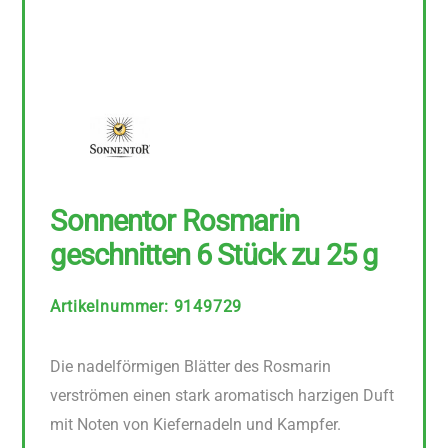
Sonnentor Rosmarin
geschnitten 6 Stück zu 25 g
Artikelnummer
:
9149729
Die nadelförmigen Blätter des Rosmarin
verströmen einen stark aromatisch harzigen Duft
mit Noten von Kiefernadeln und Kampfer.