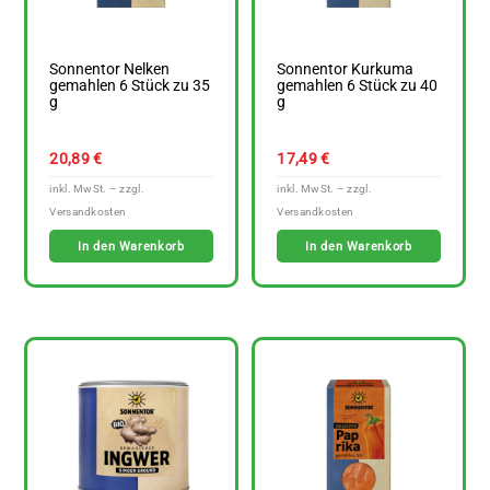
Sonnentor Nelken
Sonnentor Kurkuma
gemahlen 6 Stück zu 35
gemahlen 6 Stück zu 40
g
g
20,89
€
17,49
€
In den Warenkorb
In den Warenkorb