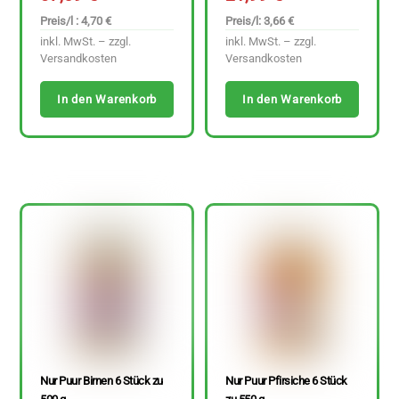
Preis/l : 4,70 €
Preis/l: 3,66 €
inkl. MwSt. – zzgl.
inkl. MwSt. – zzgl.
Versandkosten
Versandkosten
In den Warenkorb
In den Warenkorb
Nur Puur Birnen 6 Stück zu
Nur Puur Pfirsiche 6 Stück