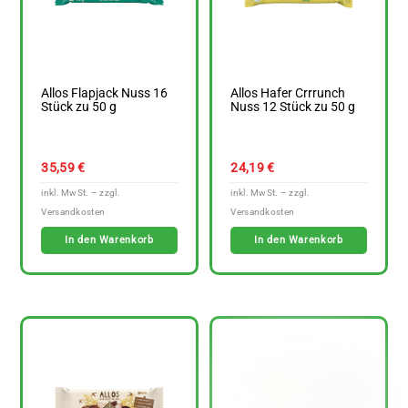
Allos Flapjack Nuss 16
Allos Hafer Crrrunch
Stück zu 50 g
Nuss 12 Stück zu 50 g
35,59
€
24,19
€
In den Warenkorb
In den Warenkorb