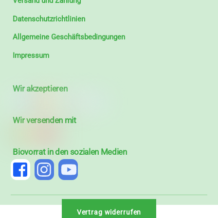
Versand und Zahlung
Datenschutzrichtlinien
Allgemeine Geschäftsbedingungen
Impressum
Wir akzeptieren
Wir versenden mit
Biovorrat in den sozialen Medien
Vertrag widerrufen