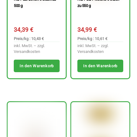
500 g
zu 550 g
34,39
€
34,99
€
Preis/kg : 10,43 €
Preis/kg : 10,61 €
inkl. MwSt. – zzgl.
inkl. MwSt. – zzgl.
Versandkosten
Versandkosten
In den Warenkorb
In den Warenkorb