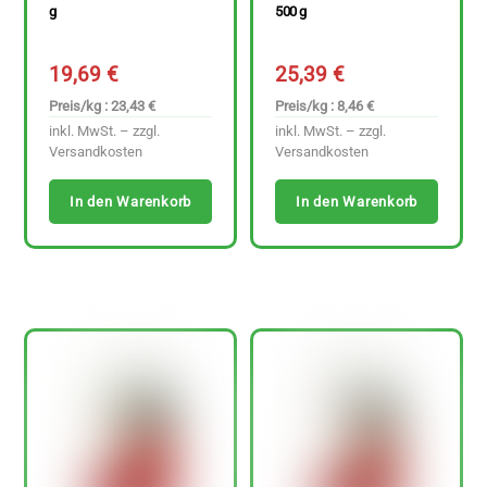
g
500 g
19,69
€
25,39
€
Preis/kg : 23,43 €
Preis/kg : 8,46 €
inkl. MwSt. – zzgl.
inkl. MwSt. – zzgl.
Versandkosten
Versandkosten
In den Warenkorb
In den Warenkorb