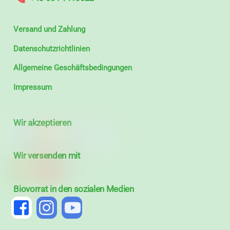
Versand und Zahlung
Datenschutzrichtlinien
Allgemeine Geschäftsbedingungen
Impressum
Wir akzeptieren
Wir versenden mit
Biovorrat in den sozialen Medien