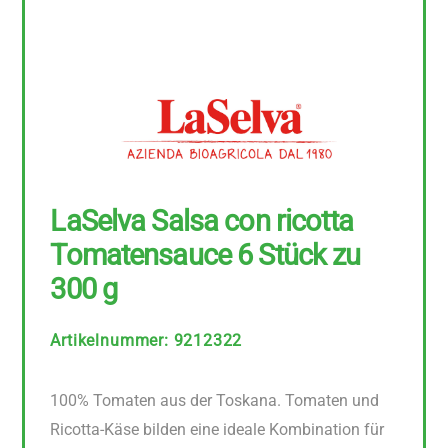
LaSelva Salsa con ricotta
Tomatensauce 6 Stück zu
300 g
Artikelnummer
:
9212322
100% Tomaten aus der Toskana. Tomaten und
Ricotta-Käse bilden eine ideale Kombination für