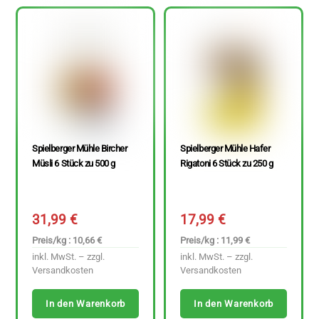
Spielberger Mühle Bircher
Spielberger Mühle Hafer
Müsli 6 Stück zu 500 g
Rigatoni 6 Stück zu 250 g
31,99
€
17,99
€
Preis/kg : 10,66 €
Preis/kg : 11,99 €
inkl. MwSt. – zzgl.
inkl. MwSt. – zzgl.
Versandkosten
Versandkosten
In den Warenkorb
In den Warenkorb