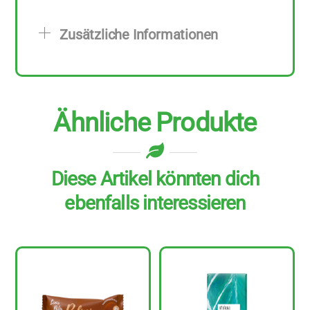
70
g
Zusätzliche Informationen
Menge
Ähnliche Produkte
Diese Artikel könnten dich
ebenfalls interessieren