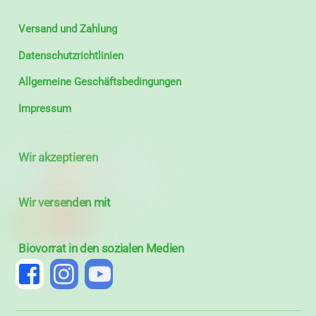
Versand und Zahlung
Datenschutzrichtlinien
Allgemeine Geschäftsbedingungen
Impressum
Wir akzeptieren
Wir versenden mit
Biovorrat in den sozialen Medien