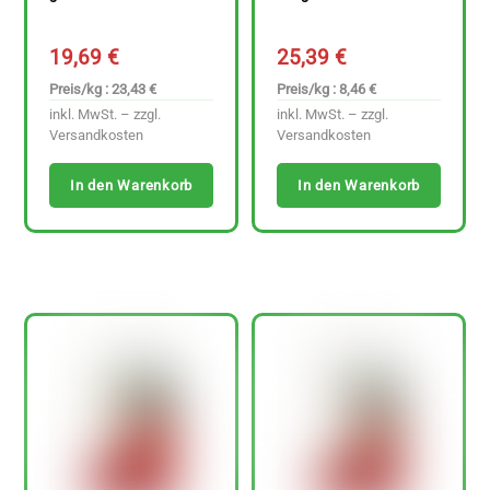
19,69
€
25,39
€
Preis/kg : 23,43 €
Preis/kg : 8,46 €
inkl. MwSt. – zzgl.
inkl. MwSt. – zzgl.
Versandkosten
Versandkosten
In den Warenkorb
In den Warenkorb