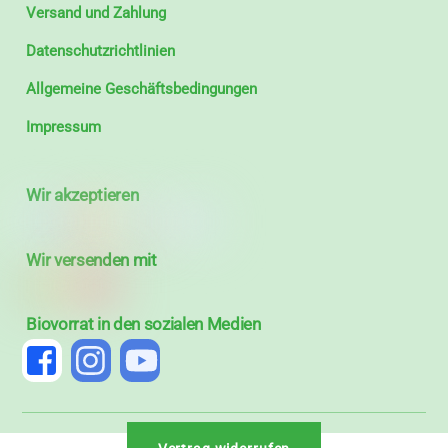
Versand und Zahlung
Datenschutzrichtlinien
Allgemeine Geschäftsbedingungen
Impressum
Wir akzeptieren
Wir versenden mit
Biovorrat in den sozialen Medien