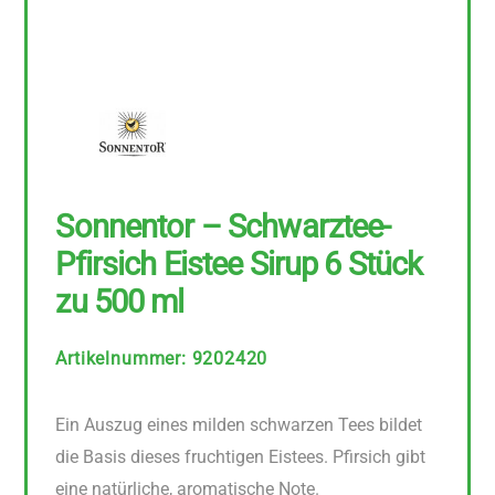
Sonnentor – Schwarztee-
Pfirsich Eistee Sirup 6 Stück
zu 500 ml
Artikelnummer
:
9202420
Ein Auszug eines milden schwarzen Tees bildet
die Basis dieses fruchtigen Eistees. Pfirsich gibt
eine natürliche, aromatische Note.