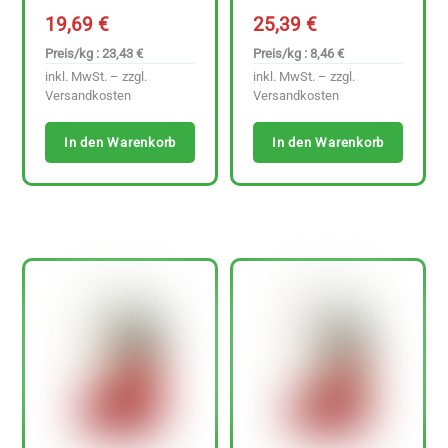
19,69
€
25,39
€
Preis/kg : 23,43 €
Preis/kg : 8,46 €
inkl. MwSt. – zzgl.
inkl. MwSt. – zzgl.
Versandkosten
Versandkosten
In den Warenkorb
In den Warenkorb