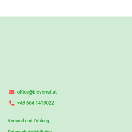
office@biovorrat.at
+43 664 1413022
Versand und Zahlung
Datenschutzrichtlinien