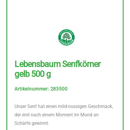
Lebensbaum Senfkörner
gelb 500 g
Artikelnummer
:
283500
Unser Senf hat einen mild-nussigen Geschmack,
der erst nach einem Moment im Mund an
Schärfe gewinnt.