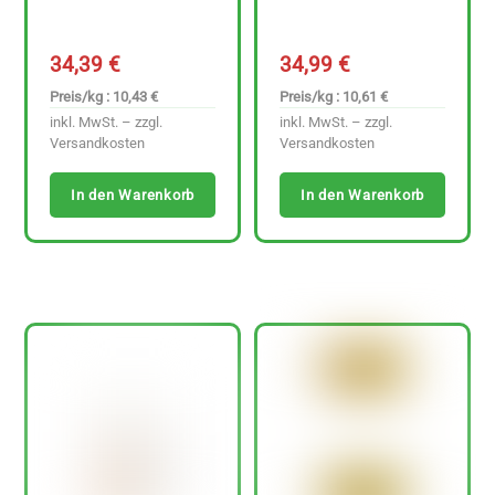
34,39
€
34,99
€
Preis/kg : 10,43 €
Preis/kg : 10,61 €
inkl. MwSt. – zzgl.
inkl. MwSt. – zzgl.
Versandkosten
Versandkosten
In den Warenkorb
In den Warenkorb