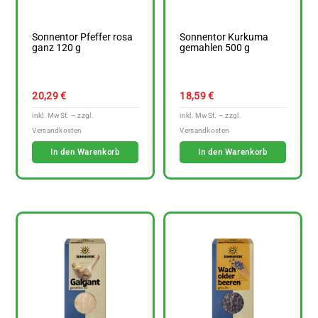
Sonnentor Pfeffer rosa
Sonnentor Kurkuma
ganz 120 g
gemahlen 500 g
20,29
€
18,59
€
In den Warenkorb
In den Warenkorb