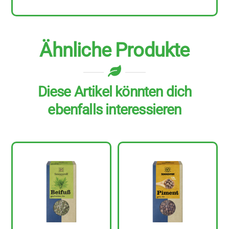
Ähnliche Produkte
Diese Artikel könnten dich
ebenfalls interessieren