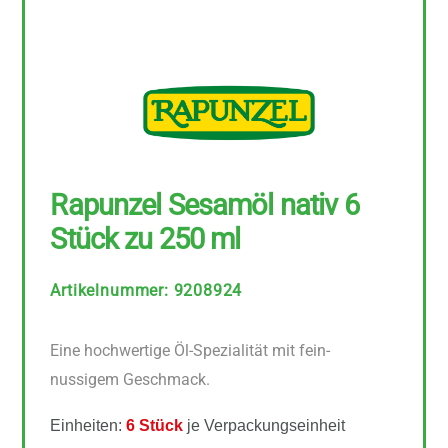
Rapunzel Sesamöl nativ 6
Stück zu 250 ml
Artikelnummer
:
9208924
Eine hochwertige Öl-Spezialität mit fein-
nussigem Geschmack.
Einheiten:
6 Stück
je Verpackungseinheit