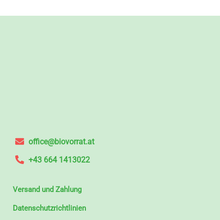
office@biovorrat.at
+43 664 1413022
Versand und Zahlung
Datenschutzrichtlinien