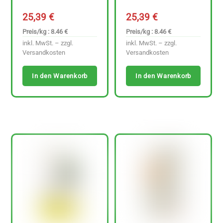
25,39
€
25,39
€
Preis/kg : 8.46 €
Preis/kg : 8.46 €
inkl. MwSt. – zzgl.
inkl. MwSt. – zzgl.
Versandkosten
Versandkosten
In den Warenkorb
In den Warenkorb