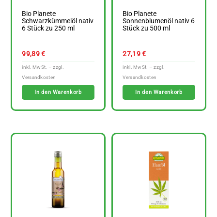
Bio Planete
Bio Planete
Schwarzkümmelöl nativ
Sonnenblumenöl nativ 6
6 Stück zu 250 ml
Stück zu 500 ml
99,89
€
27,19
€
In den Warenkorb
In den Warenkorb