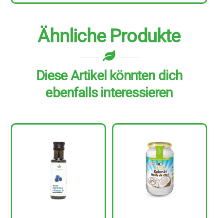
Ähnliche Produkte
Diese Artikel könnten dich
ebenfalls interessieren