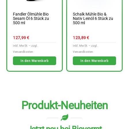
Fandler Ölmühle Bio
Schalk Mühle Bio &
Sesam Öl 6 Stück zu
Nativ Leinöl 6 Stück zu
500 ml
500 ml
127,99
€
123,89
€
In den Warenkorb
In den Warenkorb
Produkt-Neuheiten