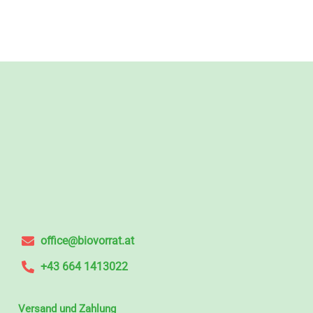
office@biovorrat.at
+43 664 1413022
Versand und Zahlung