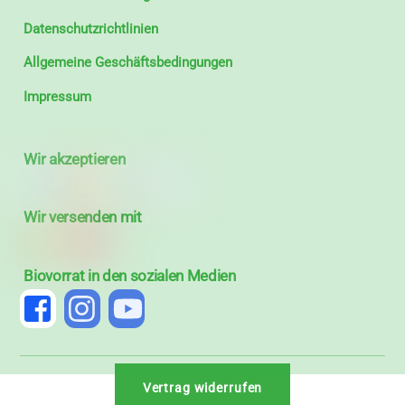
Datenschutzrichtlinien
Allgemeine Geschäftsbedingungen
Impressum
Wir akzeptieren
Wir versenden mit
Biovorrat in den sozialen Medien
Vertrag widerrufen