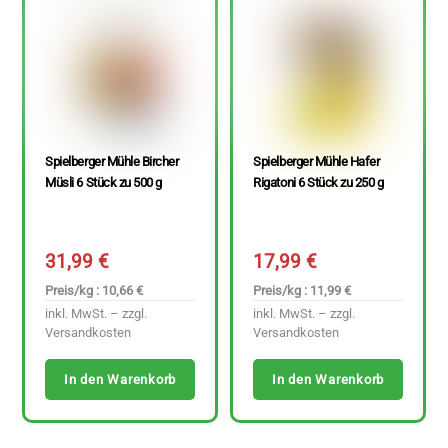
Spielberger Mühle Bircher
Spielberger Mühle Hafer
Müsli 6 Stück zu 500 g
Rigatoni 6 Stück zu 250 g
31,99
€
17,99
€
Preis/kg : 10,66 €
Preis/kg : 11,99 €
inkl. MwSt. – zzgl.
inkl. MwSt. – zzgl.
Versandkosten
Versandkosten
In den Warenkorb
In den Warenkorb