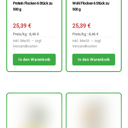
Protein Flocken 6 Stück zu
Wohl Flocken 6 Stück zu
500 g
500 g
25,39
€
25,39
€
Preis/kg : 8,46 €
Preis/kg : 8,46 €
inkl. MwSt. – zzgl.
inkl. MwSt. – zzgl.
Versandkosten
Versandkosten
In den Warenkorb
In den Warenkorb