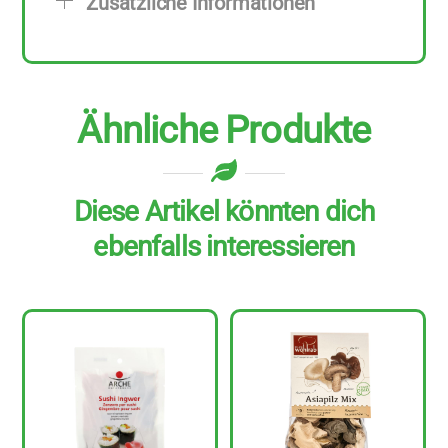
Zusätzliche Informationen
Ähnliche Produkte
Diese Artikel könnten dich
ebenfalls interessieren