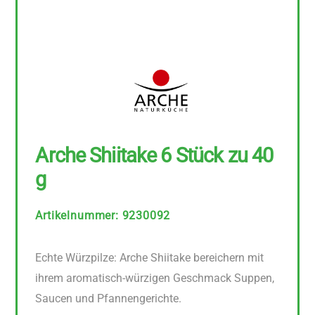
Arche Shiitake 6 Stück zu 40
g
Artikelnummer
:
9230092
Echte Würzpilze: Arche Shiitake bereichern mit
ihrem aromatisch-würzigen Geschmack Suppen,
Saucen und Pfannengerichte.