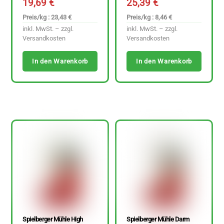
19,69
€
25,39
€
Preis/kg : 23,43 €
Preis/kg : 8,46 €
inkl. MwSt. – zzgl.
inkl. MwSt. – zzgl.
Versandkosten
Versandkosten
In den Warenkorb
In den Warenkorb
Spielberger Mühle High
Spielberger Mühle Darm