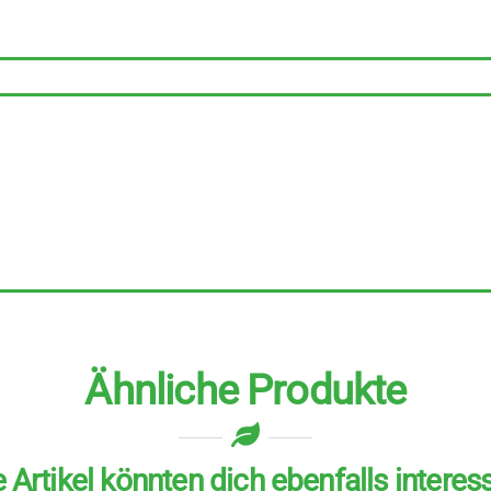
Ähnliche Produkte
 Artikel könnten dich ebenfalls interes