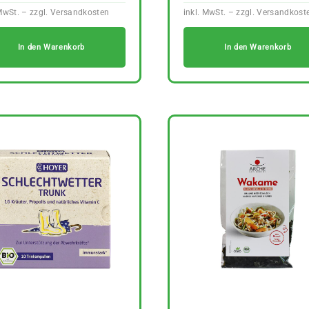
In den Warenkorb
In den Warenkorb