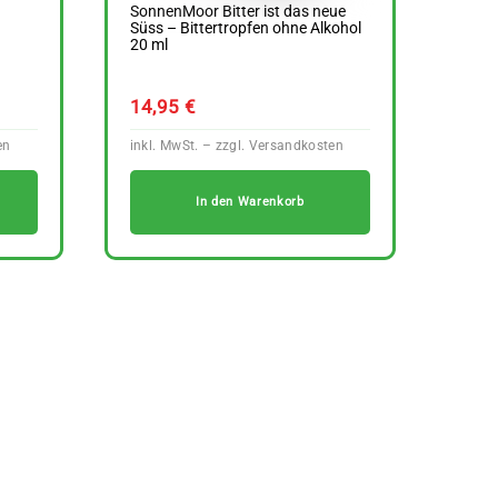
SonnenMoor Bitter ist das neue
Süss – Bittertropfen ohne Alkohol
20 ml
14,95
€
In den Warenkorb