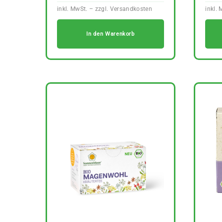
In den Warenkorb