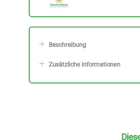
Beschreibung
Zusätzliche Informationen
Diese