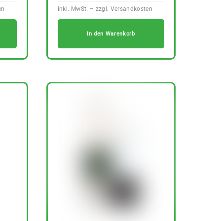
In den Warenkorb