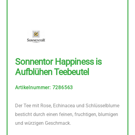
Sonnentor Happiness is
Aufblühen Teebeutel
Artikelnummer
:
7286563
Der Tee mit Rose, Echinacea und Schlüsselblume
besticht durch einen feinen, fruchtigen, blumigen
und würzigen Geschmack.