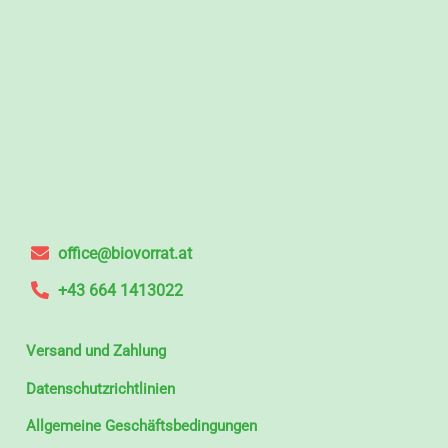
office@biovorrat.at
+43 664 1413022
Versand und Zahlung
Datenschutzrichtlinien
Allgemeine Geschäftsbedingungen