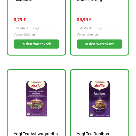
3,79
€
35,99
€
In den Warenkorb
In den Warenkorb
Yogi Tea Ashwagandha
Yogi Tea Rooibos