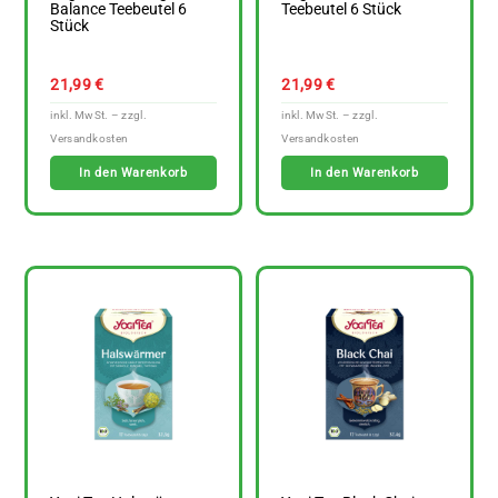
Balance Teebeutel 6
Teebeutel 6 Stück
Stück
21,99
€
21,99
€
In den Warenkorb
In den Warenkorb