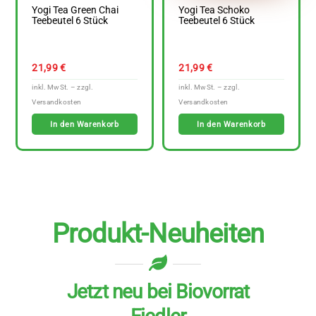
Yogi Tea Green Chai
Yogi Tea Schoko
Teebeutel 6 Stück
Teebeutel 6 Stück
21,99
€
21,99
€
In den Warenkorb
In den Warenkorb
Produkt-Neuheiten
Jetzt neu bei Biovorrat