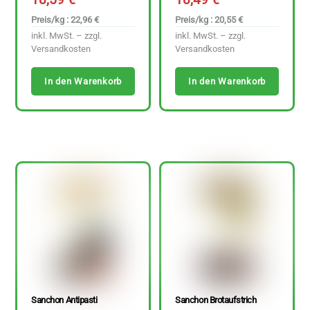
Preis/kg : 22,96 €
Preis/kg : 20,55 €
inkl. MwSt. – zzgl.
inkl. MwSt. – zzgl.
Versandkosten
Versandkosten
In den Warenkorb
In den Warenkorb
Sanchon Antipasti
Sanchon Brotaufstrich