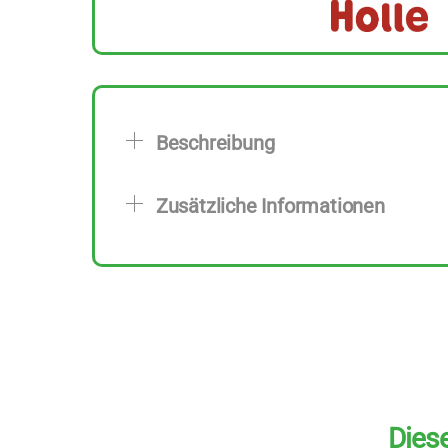
Beschreibung
Zusätzliche Informationen
Diese