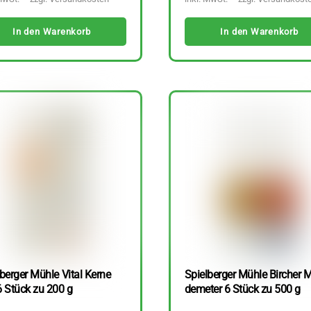
In den Warenkorb
In den Warenkorb
berger Mühle Vital Kerne
Spielberger Mühle Bircher M
6 Stück zu 200 g
demeter 6 Stück zu 500 g