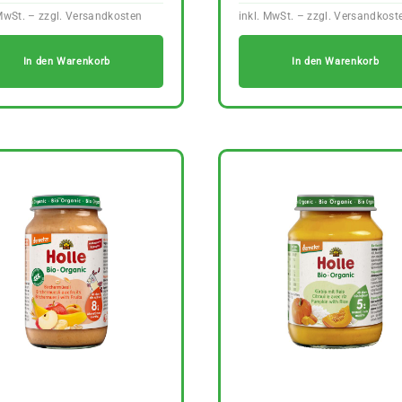
In den Warenkorb
In den Warenkorb