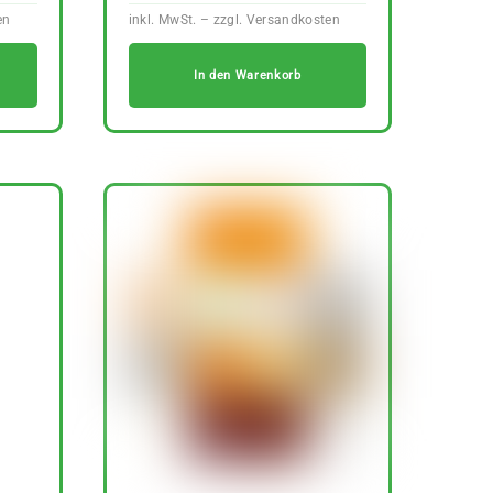
In den Warenkorb