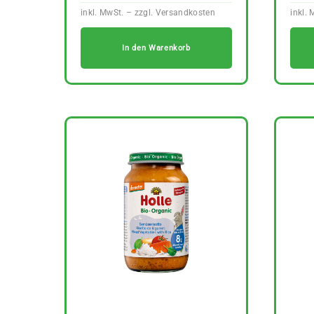
In den Warenkorb