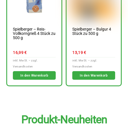
Spielberger – Reis-
Spielberger – Bulgur 4
Vollkorngrieß 4 Stück zu
Stück zu 500 g
500 g
16,99
€
13,19
€
In den Warenkorb
In den Warenkorb
Produkt-Neuheiten