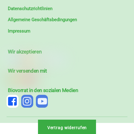
Datenschutzrichtlinien
Allgemeine Geschäftsbedingungen
Impressum
Wir akzeptieren
Wir versenden mit
Biovorrat in den sozialen Medien
Vertrag widerrufen