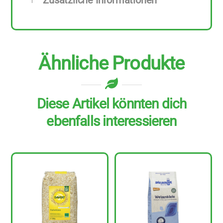
Zusätzliche Informationen
Ähnliche Produkte
Diese Artikel könnten dich
ebenfalls interessieren