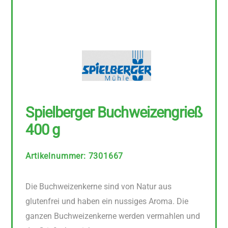
Spielberger Buchweizengrieß
400 g
Artikelnummer
:
7301667
Die Buchweizenkerne sind von Natur aus
glutenfrei und haben ein nussiges Aroma. Die
ganzen Buchweizenkerne werden vermahlen und