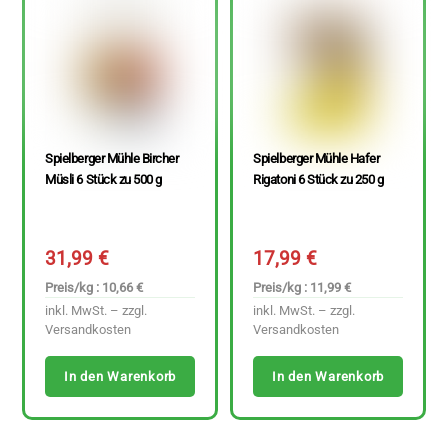
Spielberger Mühle Bircher
Spielberger Mühle Hafer
Müsli 6 Stück zu 500 g
Rigatoni 6 Stück zu 250 g
31,99
€
17,99
€
Preis/kg : 10,66 €
Preis/kg : 11,99 €
inkl. MwSt. – zzgl.
inkl. MwSt. – zzgl.
Versandkosten
Versandkosten
In den Warenkorb
In den Warenkorb