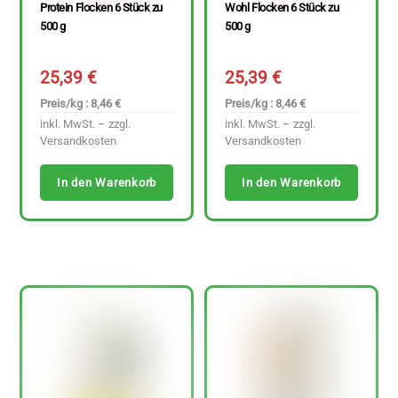
Protein Flocken 6 Stück zu
Wohl Flocken 6 Stück zu
500 g
500 g
25,39
€
25,39
€
Preis/kg : 8,46 €
Preis/kg : 8,46 €
inkl. MwSt. – zzgl.
inkl. MwSt. – zzgl.
Versandkosten
Versandkosten
In den Warenkorb
In den Warenkorb