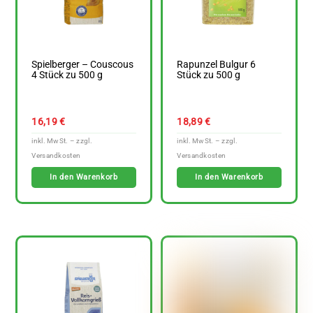
Spielberger – Couscous
Rapunzel Bulgur 6
4 Stück zu 500 g
Stück zu 500 g
16,19
€
18,89
€
In den Warenkorb
In den Warenkorb