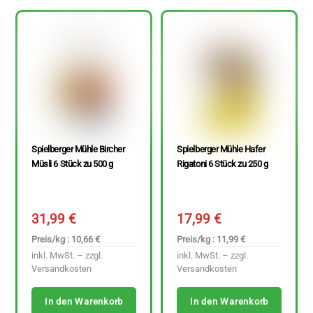
Spielberger Mühle Bircher
Spielberger Mühle Hafer
Müsli 6 Stück zu 500 g
Rigatoni 6 Stück zu 250 g
31,99
€
17,99
€
Preis/kg : 10,66 €
Preis/kg : 11,99 €
inkl. MwSt. – zzgl.
inkl. MwSt. – zzgl.
Versandkosten
Versandkosten
In den Warenkorb
In den Warenkorb