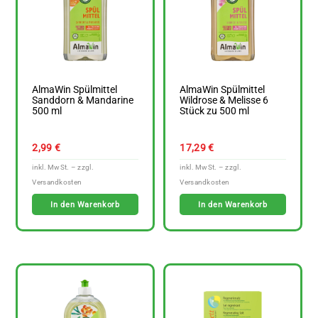
AlmaWin Spülmittel
AlmaWin Spülmittel
Sanddorn & Mandarine
Wildrose & Melisse 6
500 ml
Stück zu 500 ml
2,99
€
17,29
€
In den Warenkorb
In den Warenkorb