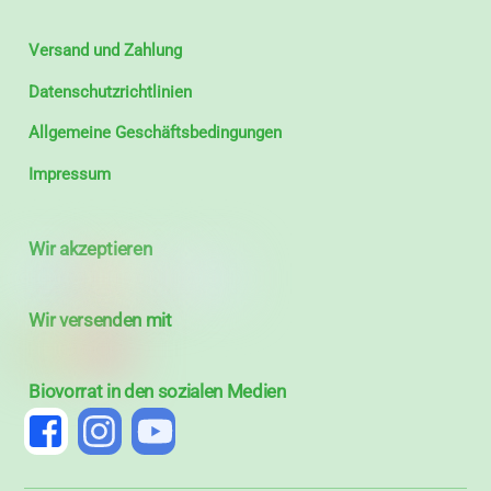
Versand und Zahlung
Datenschutzrichtlinien
Allgemeine Geschäftsbedingungen
Impressum
Wir akzeptieren
Wir versenden mit
Biovorrat in den sozialen Medien