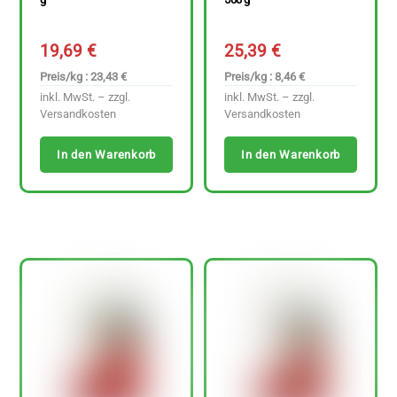
19,69
€
25,39
€
Preis/kg : 23,43 €
Preis/kg : 8,46 €
inkl. MwSt. – zzgl.
inkl. MwSt. – zzgl.
Versandkosten
Versandkosten
In den Warenkorb
In den Warenkorb