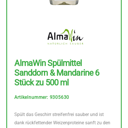
AlmaWin Spülmittel
Sanddorn & Mandarine 6
Stück zu 500 ml
Artikelnummer
:
9305630
Spült das Geschirr streifenfrei sauber und ist
dank rückfettender Weizenproteine sanft zu den