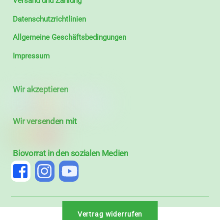
Versand und Zahlung
Datenschutzrichtlinien
Allgemeine Geschäftsbedingungen
Impressum
Wir akzeptieren
Wir versenden mit
Biovorrat in den sozialen Medien
Vertrag widerrufen