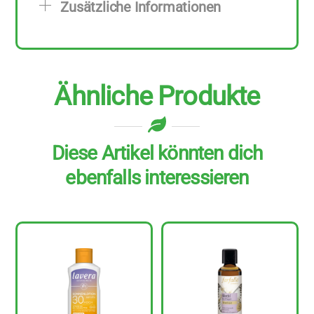
Zusätzliche Informationen
zu
30
ml
Menge
Ähnliche Produkte
Diese Artikel könnten dich
ebenfalls interessieren