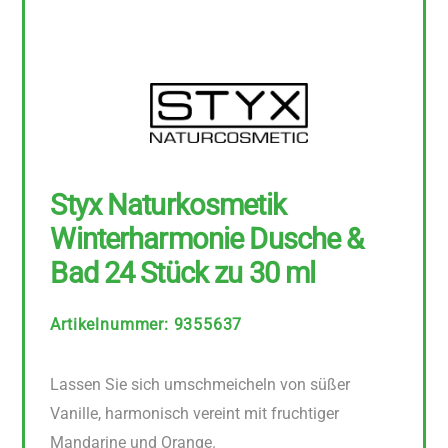
Styx Naturkosmetik
Winterharmonie Dusche &
Bad 24 Stück zu 30 ml
Artikelnummer
:
9355637
Lassen Sie sich umschmeicheln von süßer
Vanille, harmonisch vereint mit fruchtiger
Mandarine und Orange.