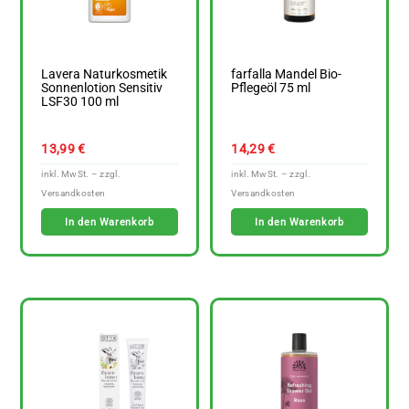
Lavera Naturkosmetik
farfalla Mandel Bio-
Sonnenlotion Sensitiv
Pflegeöl 75 ml
LSF30 100 ml
13,99
€
14,29
€
In den Warenkorb
In den Warenkorb