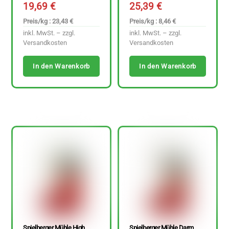
19,69
€
25,39
€
Preis/kg : 23,43 €
Preis/kg : 8,46 €
inkl. MwSt. – zzgl.
inkl. MwSt. – zzgl.
Versandkosten
Versandkosten
In den Warenkorb
In den Warenkorb
Spielberger Mühle High
Spielberger Mühle Darm