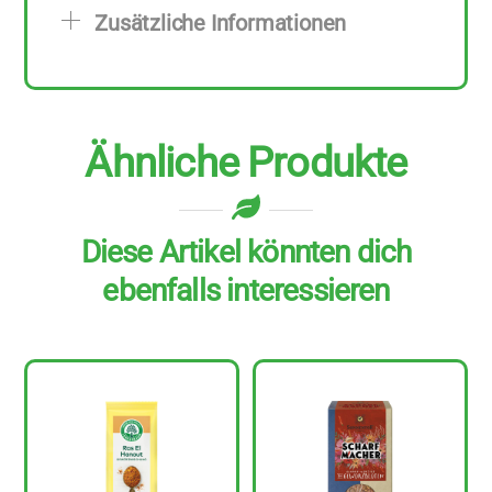
Menge
Zusätzliche Informationen
Ähnliche Produkte
Diese Artikel könnten dich
ebenfalls interessieren