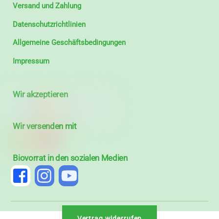
Versand und Zahlung
Datenschutzrichtlinien
Allgemeine Geschäftsbedingungen
Impressum
Wir akzeptieren
Wir versenden mit
Biovorrat in den sozialen Medien