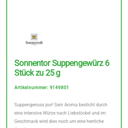
Sonnentor Suppengewürz 6
Stück zu 25 g
Artikelnummer
:
9149801
Suppengenuss pur! Sein Aroma besticht durch
eine intensive Würze nach Liebstöckel und im
Geschmack wird dies noch um eine herrliche