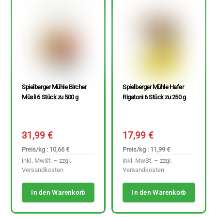
Spielberger Mühle Bircher
Spielberger Mühle Hafer
Müsli 6 Stück zu 500 g
Rigatoni 6 Stück zu 250 g
31,99
€
17,99
€
Preis/kg : 10,66 €
Preis/kg : 11,99 €
inkl. MwSt. – zzgl.
inkl. MwSt. – zzgl.
Versandkosten
Versandkosten
In den Warenkorb
In den Warenkorb