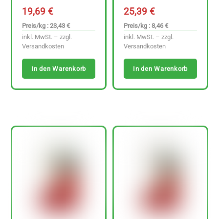
19,69
€
25,39
€
Preis/kg : 23,43 €
Preis/kg : 8,46 €
inkl. MwSt. – zzgl.
inkl. MwSt. – zzgl.
Versandkosten
Versandkosten
In den Warenkorb
In den Warenkorb