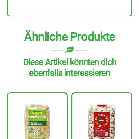
g
Menge
Ähnliche Produkte
Diese Artikel könnten dich
ebenfalls interessieren