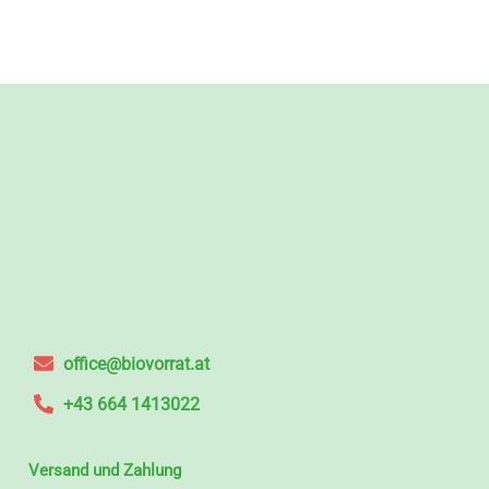
office@biovorrat.at
+43 664 1413022
Versand und Zahlung