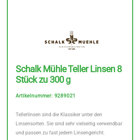
Schalk Mühle Teller Linsen 8
Stück zu 300 g
Artikelnummer
:
9289021
Tellerlinsen sind die Klassiker unter den
Linsensorten. Sie sind sehr vielseitig verwendbar
und passen zu fast jedem Linsengericht.