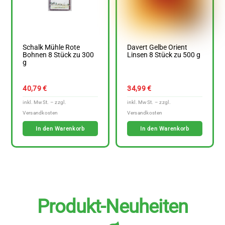
Schalk Mühle Rote
Davert Gelbe Orient
Bohnen 8 Stück zu 300
Linsen 8 Stück zu 500 g
g
40,79
€
34,99
€
In den Warenkorb
In den Warenkorb
Produkt-Neuheiten