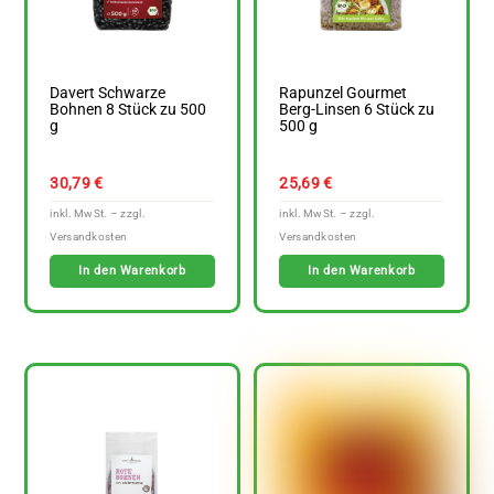
Davert Schwarze
Rapunzel Gourmet
Bohnen 8 Stück zu 500
Berg-Linsen 6 Stück zu
g
500 g
30,79
€
25,69
€
In den Warenkorb
In den Warenkorb