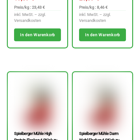
Preis/kg : 23,43 €
Preis/kg : 8,46 €
inkl. MwSt. – zzgl.
inkl. MwSt. – zzgl.
Versandkosten
Versandkosten
In den Warenkorb
In den Warenkorb
Spielberger Mühle High
Spielberger Mühle Darm