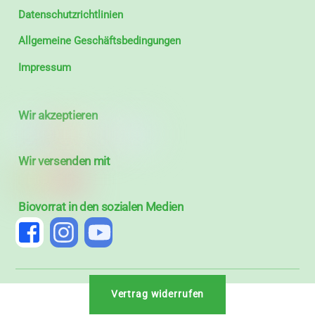
Datenschutzrichtlinien
Allgemeine Geschäftsbedingungen
Impressum
Wir akzeptieren
Wir versenden mit
Biovorrat in den sozialen Medien
Vertrag widerrufen