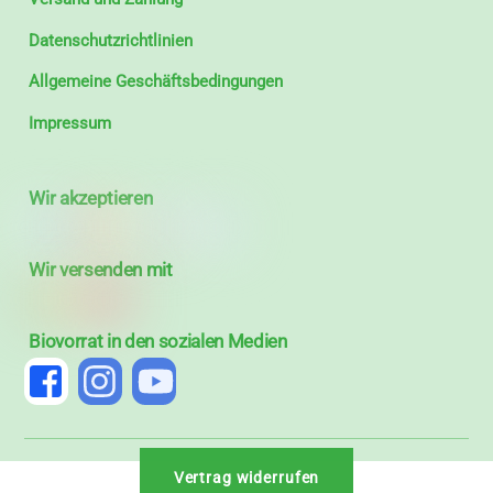
Datenschutzrichtlinien
Allgemeine Geschäftsbedingungen
Impressum
Wir akzeptieren
Wir versenden mit
Biovorrat in den sozialen Medien
Vertrag widerrufen