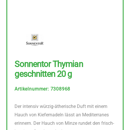
Sonnentor Thymian
geschnitten 20 g
Artikelnummer
:
7308968
Der intensiv würzig-ätherische Duft mit einem
Hauch von Kiefernadeln lässt an Mediterranes
erinnern. Der Hauch von Minze rundet den frisch-