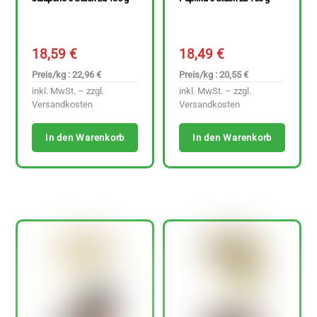
18,59
€
18,49
€
Preis/kg : 22,96 €
Preis/kg : 20,55 €
inkl. MwSt. – zzgl.
inkl. MwSt. – zzgl.
Versandkosten
Versandkosten
In den Warenkorb
In den Warenkorb