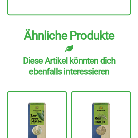
Ähnliche Produkte
Diese Artikel könnten dich
ebenfalls interessieren