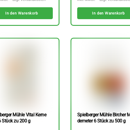
In den Warenkorb
In den Warenkorb
berger Mühle Vital Kerne
Spielberger Mühle Bircher M
6 Stück zu 200 g
demeter 6 Stück zu 500 g