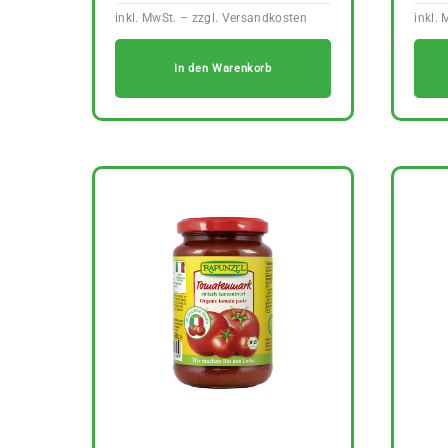
In den Warenkorb