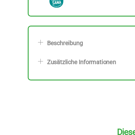
Beschreibung
Zusätzliche Informationen
Diese