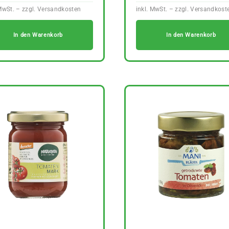
In den Warenkorb
In den Warenkorb