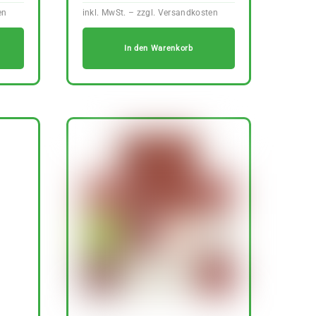
In den Warenkorb