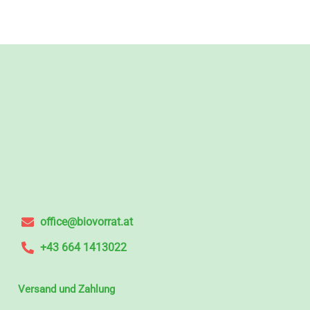
office@biovorrat.at
+43 664 1413022
Versand und Zahlung