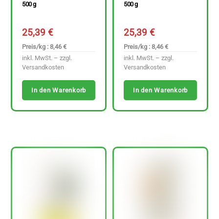
500 g
500 g
25,39
€
25,39
€
Preis/kg : 8,46 €
Preis/kg : 8,46 €
inkl. MwSt. – zzgl.
inkl. MwSt. – zzgl.
Versandkosten
Versandkosten
In den Warenkorb
In den Warenkorb