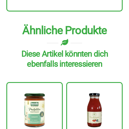
ml
Menge
Ähnliche Produkte
Diese Artikel könnten dich
ebenfalls interessieren