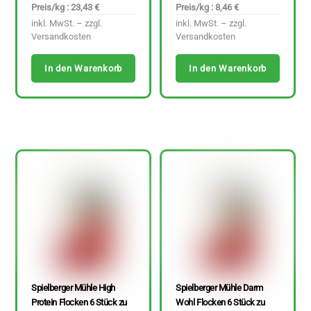
Preis/kg : 23,43 €
Preis/kg : 8,46 €
inkl. MwSt. – zzgl.
inkl. MwSt. – zzgl.
Versandkosten
Versandkosten
In den Warenkorb
In den Warenkorb
Spielberger Mühle High
Spielberger Mühle Darm
Protein Flocken 6 Stück zu
Wohl Flocken 6 Stück zu