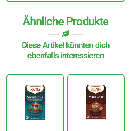
Ähnliche Produkte
Diese Artikel könnten dich
ebenfalls interessieren