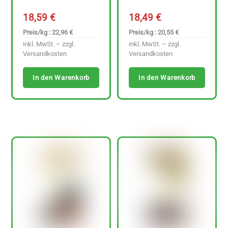
18,59
€
18,49
€
Preis/kg : 22,96 €
Preis/kg : 20,55 €
inkl. MwSt. – zzgl.
inkl. MwSt. – zzgl.
Versandkosten
Versandkosten
In den Warenkorb
In den Warenkorb