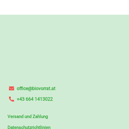
office@biovorrat.at
+43 664 1413022
Versand und Zahlung
Datenschutzrichtlinien