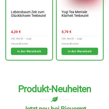
Lebensbaum Zeit zum
Yogi Tea Mentale
Glücklichsein Teebeutel
Klarheit Teebeutel
4,29
€
3,79
€
In den Warenkorb
In den Warenkorb
Produkt-Neuheiten