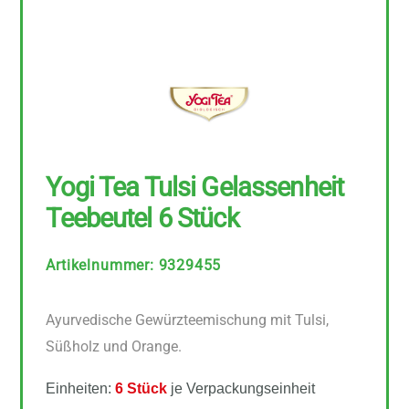
Yogi Tea Tulsi Gelassenheit
Teebeutel 6 Stück
Artikelnummer
:
9329455
Ayurvedische Gewürzteemischung mit Tulsi,
Süßholz und Orange.
Einheiten:
6 Stück
je Verpackungseinheit