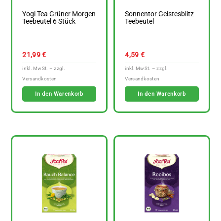
Yogi Tea Grüner Morgen
Sonnentor Geistesblitz
Teebeutel 6 Stück
Teebeutel
21,99
€
4,59
€
In den Warenkorb
In den Warenkorb