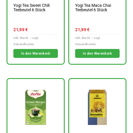
Yogi Tea Sweet Chili
Yogi Tea Maca Chai
Teebeutel 6 Stück
Teebeutel 6 Stück
21,99
€
21,99
€
In den Warenkorb
In den Warenkorb