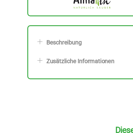
Beschreibung
Zusätzliche Informationen
Diese