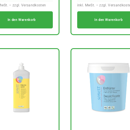
In den Warenkorb
In den Warenkorb