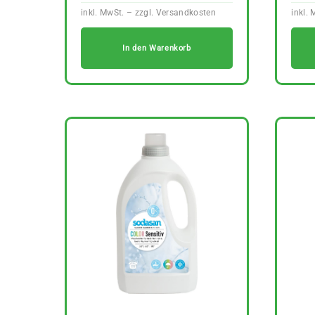
In den Warenkorb