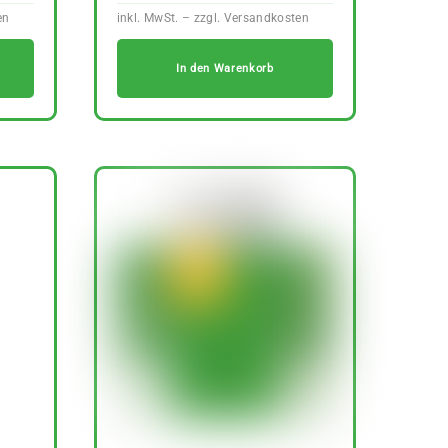
In den Warenkorb