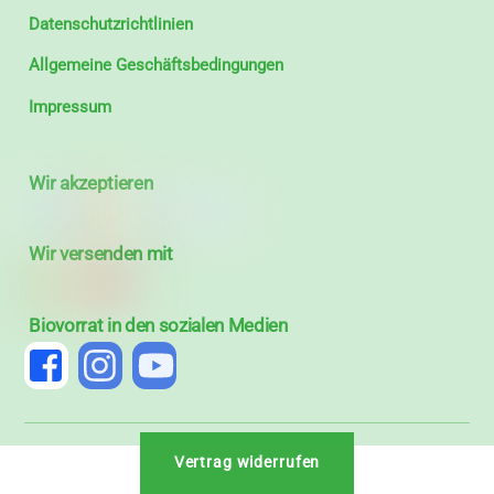
Datenschutzrichtlinien
Allgemeine Geschäftsbedingungen
Impressum
Wir akzeptieren
Wir versenden mit
Biovorrat in den sozialen Medien
Vertrag widerrufen