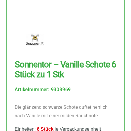
Sonnentor – Vanille Schote 6
Stück zu 1 Stk
Artikelnummer
:
9308969
Die glänzend schwarze Schote duftet herrlich
nach Vanille mit einer milden Rauchnote.
Einheiten:
6 Stück
je Verpackungseinheit