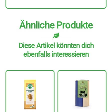
Menge
Ähnliche Produkte
Diese Artikel könnten dich
ebenfalls interessieren