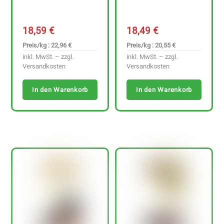
18,59
€
18,49
€
Preis/kg : 22,96 €
Preis/kg : 20,55 €
inkl. MwSt. – zzgl.
inkl. MwSt. – zzgl.
Versandkosten
Versandkosten
In den Warenkorb
In den Warenkorb