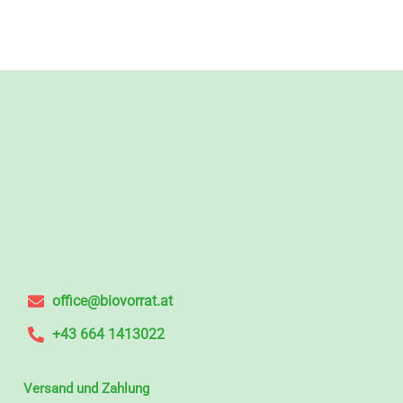
office@biovorrat.at
+43 664 1413022
Versand und Zahlung