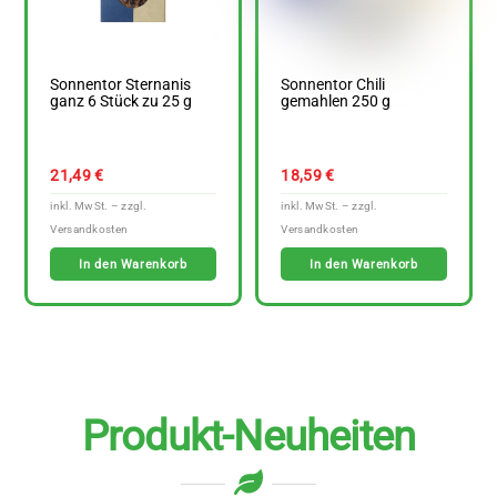
Sonnentor Sternanis
Sonnentor Chili
ganz 6 Stück zu 25 g
gemahlen 250 g
21,49
€
18,59
€
In den Warenkorb
In den Warenkorb
Produkt-Neuheiten