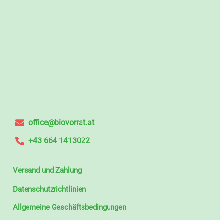
office@biovorrat.at
+43 664 1413022
Versand und Zahlung
Datenschutzrichtlinien
Allgemeine Geschäftsbedingungen