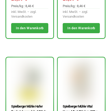
Preis/kg : 8,46 €
Preis/kg : 8,46 €
inkl. MwSt. – zzgl.
inkl. MwSt. – zzgl.
Versandkosten
Versandkosten
In den Warenkorb
In den Warenkorb
Spielberger Mühle Hafer
Spielberger Mühle Vital