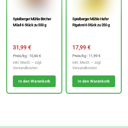
Spielberger Mühle Bircher
Spielberger Mühle Hafer
Müsli 6 Stück zu 500 g
Rigatoni 6 Stück zu 250 g
31,99
€
17,99
€
Preis/kg : 10,66 €
Preis/kg : 11,99 €
inkl. MwSt. – zzgl.
inkl. MwSt. – zzgl.
Versandkosten
Versandkosten
In den Warenkorb
In den Warenkorb