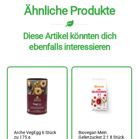
Ähnliche Produkte
Diese Artikel könnten dich
ebenfalls interessieren
Arche VegEgg 6 Stück
Biovegan Mein
zu 175 g
Gelierzucker 2:1 8 Stück