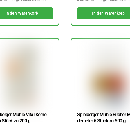
In den Warenkorb
In den Warenkorb
berger Mühle Vital Kerne
Spielberger Mühle Bircher M
6 Stück zu 200 g
demeter 6 Stück zu 500 g