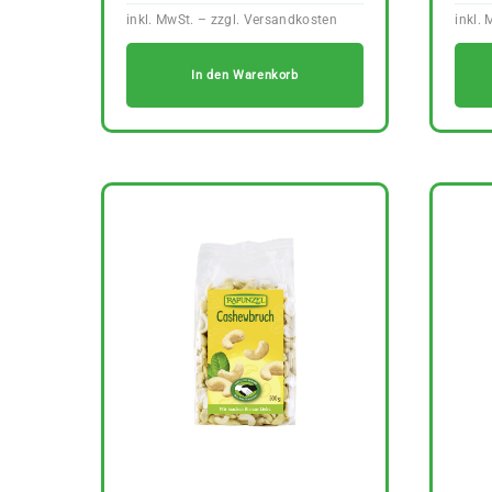
In den Warenkorb