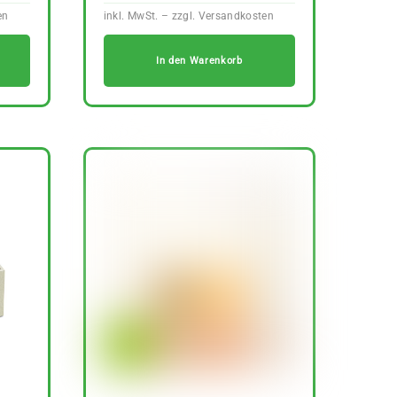
In den Warenkorb