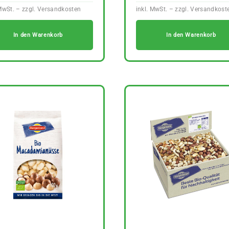
In den Warenkorb
In den Warenkorb