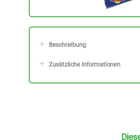
Beschreibung
Zusätzliche Informationen
Diese