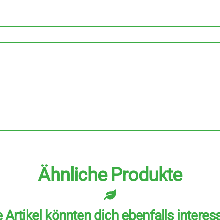
Ähnliche Produkte
 Artikel könnten dich ebenfalls interes