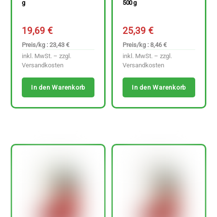
g
500 g
19,69
€
25,39
€
Preis/kg : 23,43 €
Preis/kg : 8,46 €
inkl. MwSt. – zzgl.
inkl. MwSt. – zzgl.
Versandkosten
Versandkosten
In den Warenkorb
In den Warenkorb