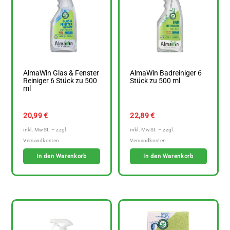
AlmaWin Glas & Fenster
AlmaWin Badreiniger 6
Reiniger 6 Stück zu 500
Stück zu 500 ml
ml
20,99
€
22,89
€
In den Warenkorb
In den Warenkorb