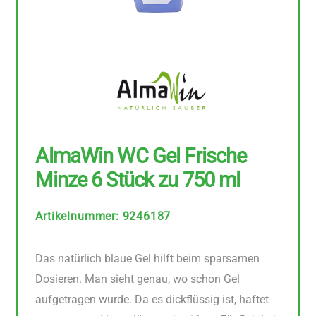
AlmaWin WC Gel Frische
Minze 6 Stück zu 750 ml
Artikelnummer
:
9246187
Das natürlich blaue Gel hilft beim sparsamen
Dosieren. Man sieht genau, wo schon Gel
aufgetragen wurde. Da es dickflüssig ist, haftet