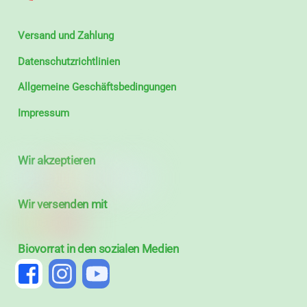
Versand und Zahlung
Datenschutzrichtlinien
Allgemeine Geschäftsbedingungen
Impressum
Wir akzeptieren
Wir versenden mit
Biovorrat in den sozialen Medien