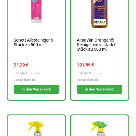
Sonett Allesreiniger 6
AlmaWin Orangenöl
Stück zu 500 ml
Reiniger extra stark 6
Stück zu 500 ml
21,29
€
121,89
€
In den Warenkorb
In den Warenkorb