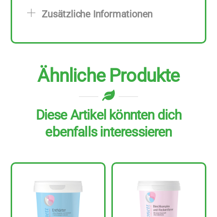
Zusätzliche Informationen
Ähnliche Produkte
Diese Artikel könnten dich
ebenfalls interessieren