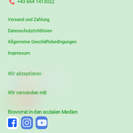
+43 664 1413022
Versand und Zahlung
Datenschutzrichtlinien
Allgemeine Geschäftsbedingungen
Impressum
Wir akzeptieren
Wir versenden mit
Biovorrat in den sozialen Medien