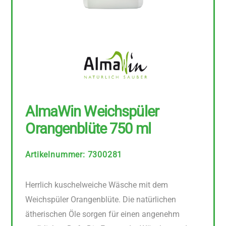
AlmaWin Weichspüler
Orangenblüte 750 ml
Artikelnummer
:
7300281
Herrlich kuschelweiche Wäsche mit dem
Weichspüler Orangenblüte. Die natürlichen
ätherischen Öle sorgen für einen angenehm