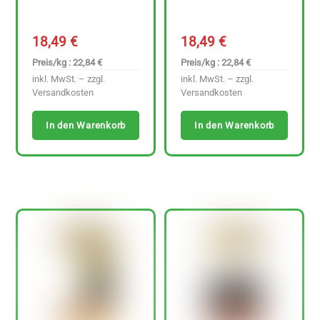
18,49
€
18,49
€
Preis/kg : 22,84 €
Preis/kg : 22,84 €
inkl. MwSt. – zzgl.
inkl. MwSt. – zzgl.
Versandkosten
Versandkosten
In den Warenkorb
In den Warenkorb